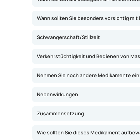
Wann sollten Sie besonders vorsichtig mit
Schwangerschaft/Stillzeit
Verkehrstüchtigkeit und Bedienen von Ma
Nehmen Sie noch andere Medikamente ein
Nebenwirkungen
Zusammensetzung
Wie sollten Sie dieses Medikament aufbe