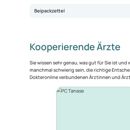
Beipackzettel
Kooperierende Ärzte
Sie wissen sehr genau, was gut für Sie ist und
manchmal schwierig sein, die richtige Entschei
Dokteronline verbundenen Ärztinnen und Ärzt