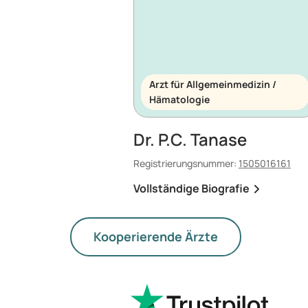
Arzt für Allgemeinmedizin /
Hämatologie
Dr. P.C. Tanase
Registrierungsnummer:
1505016161
Vollständige Biografie
Kooperierende Ärzte