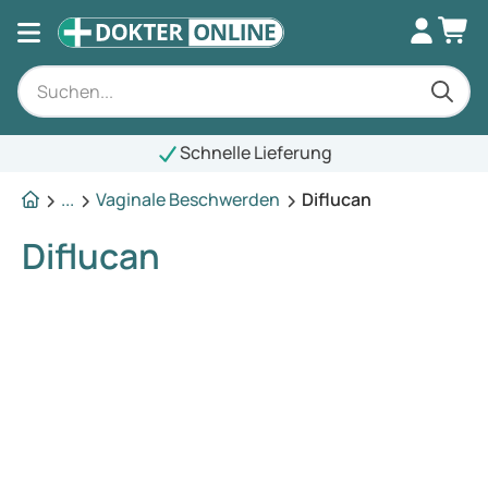
Schnelle Lieferung
...
Vaginale Beschwerden
Diflucan
Diflucan