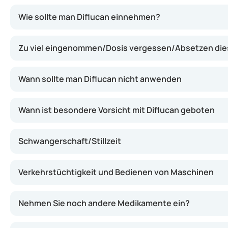
Dieses Arzneimittel enthält Fluconazol, einen Wirkstof
Wie sollte man Diflucan einnehmen?
Zu viel eingenommen/Dosis vergessen/Absetzen dies
Wann sollte man Diflucan nicht anwenden
Wann ist besondere Vorsicht mit Diflucan geboten
Schwangerschaft/Stillzeit
Verkehrstüchtigkeit und Bedienen von Maschinen
Nehmen Sie noch andere Medikamente ein?