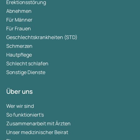
Erektionsstörung
Abnehmen
Für Männer
Für Frauen
Geschlechtskrankheiten (STD)
Schmerzen
Hautpflege
Schlecht schlafen
Sonstige Dienste
Über uns
Wer wir sind
So funktioniert's
Zusammenarbeit mit Ärzten
Unser medizinischer Beirat