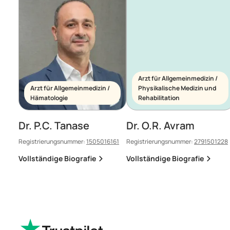
Arzt für Allgemeinmedizin /
Arzt für Allgemeinmedizin /
Physikalische Medizin und
Hämatologie
Rehabilitation
Dr. P.C. Tanase
Dr. O.R. Avram
Registrierungsnummer:
1505016161
Registrierungsnummer:
2791501228
Vollständige Biografie
Vollständige Biografie