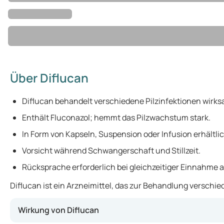
Über Diflucan
Diflucan behandelt verschiedene Pilzinfektionen wirks
Enthält Fluconazol; hemmt das Pilzwachstum stark.
In Form von Kapseln, Suspension oder Infusion erhältlic
Vorsicht während Schwangerschaft und Stillzeit.
Rücksprache erforderlich bei gleichzeitiger Einnahme a
Diflucan ist ein Arzneimittel, das zur Behandlung verschi
Wirkung von Diflucan