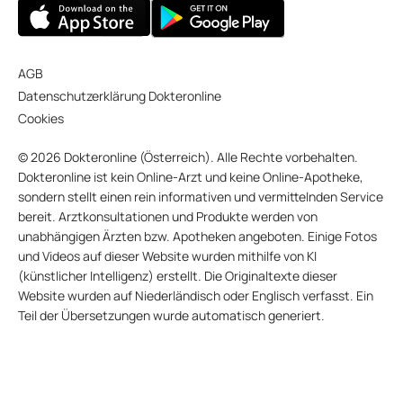
AGB
Datenschutzerklärung Dokteronline
Cookies
© 2026 Dokteronline (Österreich). Alle Rechte vorbehalten.
Dokteronline ist kein Online-Arzt und keine Online-Apotheke,
sondern stellt einen rein informativen und vermittelnden Service
bereit. Arztkonsultationen und Produkte werden von
unabhängigen Ärzten bzw. Apotheken angeboten. Einige Fotos
und Videos auf dieser Website wurden mithilfe von KI
(künstlicher Intelligenz) erstellt. Die Originaltexte dieser
Website wurden auf Niederländisch oder Englisch verfasst. Ein
Teil der Übersetzungen wurde automatisch generiert.