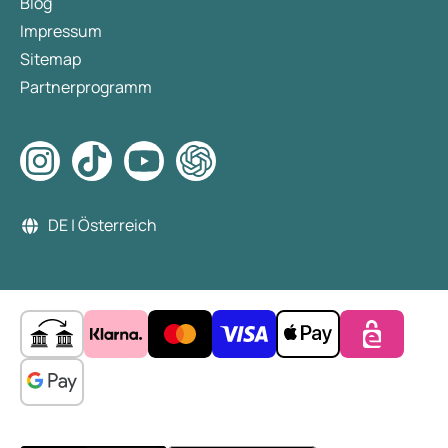
Blog
Impressum
Sitemap
Partnerprogramm
DE | Österreich