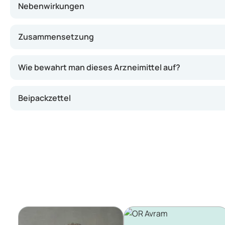
Nebenwirkungen
Zusammensetzung
Wie bewahrt man dieses Arzneimittel auf?
Beipackzettel