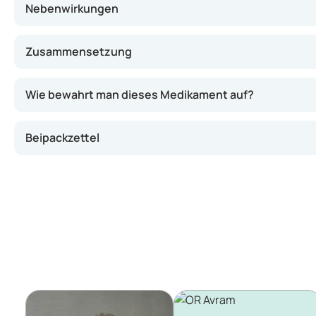
Nebenwirkungen
Zusammensetzung
Wie bewahrt man dieses Medikament auf?
Beipackzettel