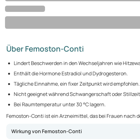
Über Femoston-Conti
Lindert Beschwerden in den Wechseljahren wie Hitzew
Enthält die Hormone Estradiol und Dydrogesteron.
Tägliche Einnahme, ein fixer Zeitpunkt wird empfohlen.
Nicht geeignet während Schwangerschaft oder Stillzeit
Bei Raumtemperatur unter 30 °C lagern.
Femoston-Conti ist ein Arzneimittel, das bei Frauen nach
Wirkung von Femoston-Conti