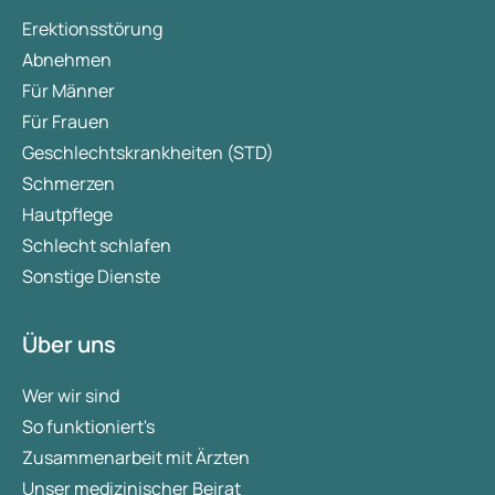
Erektionsstörung
Abnehmen
Für Männer
Für Frauen
Geschlechtskrankheiten (STD)
Schmerzen
Hautpflege
Schlecht schlafen
Sonstige Dienste
Über uns
Wer wir sind
So funktioniert's
Zusammenarbeit mit Ärzten
Unser medizinischer Beirat