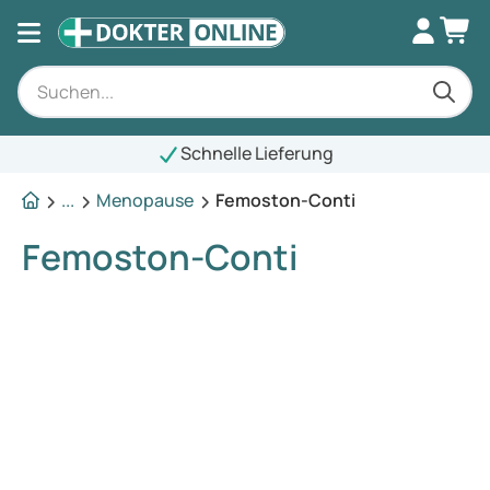
Schnelle Lieferung
...
Menopause
Femoston-Conti
Femoston-Conti