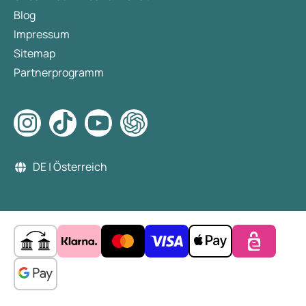
Blog
Impressum
Sitemap
Partnerprogramm
DE | Österreich