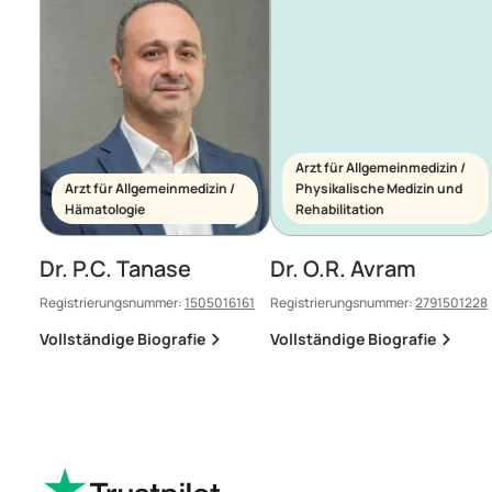
Arzt für Allgemeinmedizin /
Arzt für Allgemeinmedizin /
Physikalische Medizin und
Hämatologie
Rehabilitation
Dr. P.C. Tanase
Dr. O.R. Avram
Registrierungsnummer:
1505016161
Registrierungsnummer:
2791501228
Vollständige Biografie
Vollständige Biografie