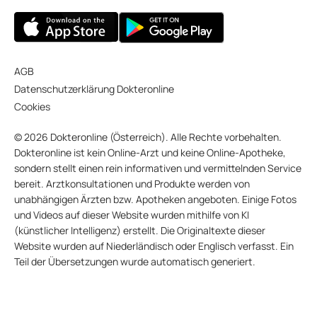
AGB
Datenschutzerklärung Dokteronline
Cookies
© 2026 Dokteronline (Österreich). Alle Rechte vorbehalten.
Dokteronline ist kein Online-Arzt und keine Online-Apotheke,
sondern stellt einen rein informativen und vermittelnden Service
bereit. Arztkonsultationen und Produkte werden von
unabhängigen Ärzten bzw. Apotheken angeboten. Einige Fotos
und Videos auf dieser Website wurden mithilfe von KI
(künstlicher Intelligenz) erstellt. Die Originaltexte dieser
Website wurden auf Niederländisch oder Englisch verfasst. Ein
Teil der Übersetzungen wurde automatisch generiert.