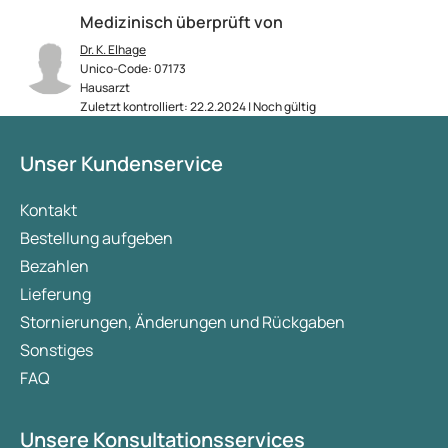
Medizinisch überprüft von
Dr. K. Elhage
Unico-Code: 07173
Hausarzt
Zuletzt kontrolliert: 22.2.2024 | Noch gültig
Unser Kundenservice
Kontakt
Bestellung aufgeben
Bezahlen
Lieferung
Stornierungen, Änderungen und Rückgaben
Sonstiges
FAQ
Unsere Konsultationsservices