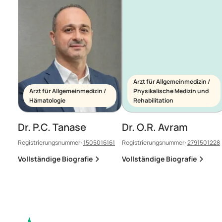
Arzt für Allgemeinmedizin /
Arzt für Allgemeinmedizin /
Physikalische Medizin und
Hämatologie
Rehabilitation
Dr. P.C. Tanase
Dr. O.R. Avram
Registrierungsnummer:
1505016161
Registrierungsnummer:
2791501228
Vollständige Biografie
Vollständige Biografie