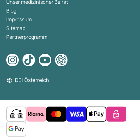
Unser medizinischer Beirat
Blog
Impressum
Sitemap
Partnerprogramm
DE | Österreich