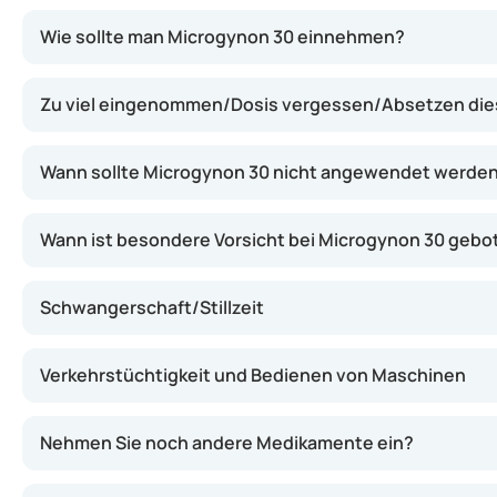
Microgynon 30 wirkt, indem es den natürlichen Menstrua
Wie sollte man Microgynon 30 einnehmen?
Zu viel eingenommen/Dosis vergessen/Absetzen di
Wann sollte Microgynon 30 nicht angewendet werde
Wann ist besondere Vorsicht bei Microgynon 30 gebo
Schwangerschaft/Stillzeit
Verkehrstüchtigkeit und Bedienen von Maschinen
Nehmen Sie noch andere Medikamente ein?