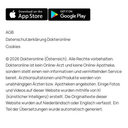
AGB
Datenschutzerklärung Dokteronline
Cookies
© 2026 Dokteronline (Österreich). Alle Rechte vorbehalten.
Dokteronline ist kein Online-Arzt und keine Online-Apotheke,
sondern stellt einen rein informativen und vermittelnden Service
bereit. Arztkonsultationen und Produkte werden von
unabhängigen Ärzten bzw. Apotheken angeboten. Einige Fotos
und Videos auf dieser Website wurden mithilfe von KI
(künstlicher Intelligenz) erstellt. Die Originaltexte dieser
Website wurden auf Niederländisch oder Englisch verfasst. Ein
Teil der Übersetzungen wurde automatisch generiert.