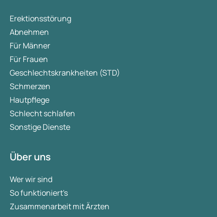
Erektionsstörung
Abnehmen
Für Männer
Für Frauen
Geschlechtskrankheiten (STD)
Schmerzen
Hautpflege
Schlecht schlafen
Sonstige Dienste
Über uns
Wer wir sind
So funktioniert's
Zusammenarbeit mit Ärzten