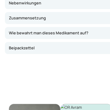
Nebenwirkungen
Zusammensetzung
Wie bewahrt man dieses Medikament auf?
Beipackzettel