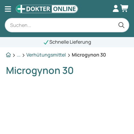
Schnelle Lieferung
...
Verhütungsmittel
Microgynon 30
Microgynon 30