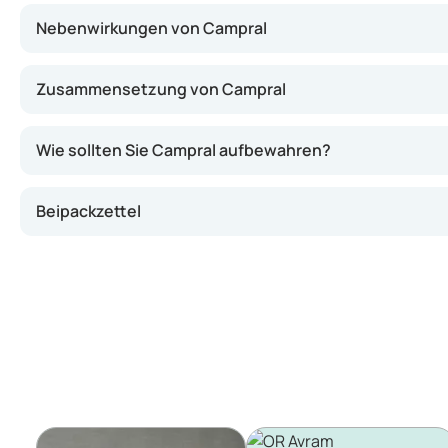
Nebenwirkungen von Campral
Zusammensetzung von Campral
Wie sollten Sie Campral aufbewahren?
Beipackzettel