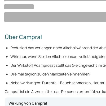
Über Campral
Reduziert das Verlangen nach Alkohol während der Abs
Wirkt nur, wenn Sie den Alkoholkonsum vollständig eins
Der Wirkstoff Acamprosat stellt das Gleichgewicht im G
Dreimal täglich zu den Mahlzeiten einnehmen
Nebenwirkungen: Durchfall, Bauchschmerzen, Hautau
Campral ist ein Arzneimittel, das Personen unterstützen 
Wirkung von Campral