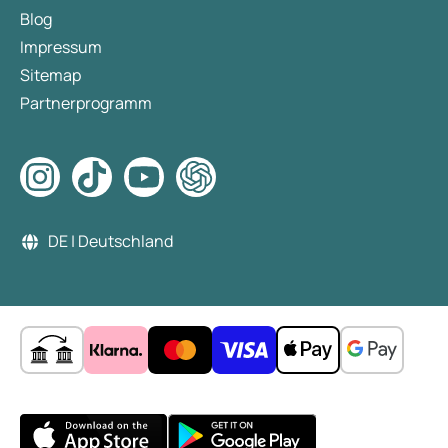
Blog
Impressum
Sitemap
Partnerprogramm
DE | Deutschland