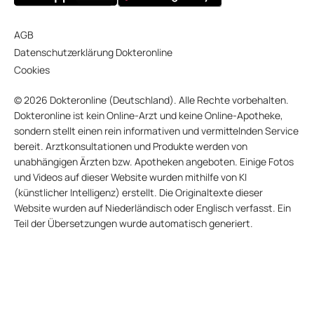
AGB
Datenschutzerklärung Dokteronline
Cookies
© 2026 Dokteronline (Deutschland). Alle Rechte vorbehalten.
Dokteronline ist kein Online-Arzt und keine Online-Apotheke,
sondern stellt einen rein informativen und vermittelnden Service
bereit. Arztkonsultationen und Produkte werden von
unabhängigen Ärzten bzw. Apotheken angeboten. Einige Fotos
und Videos auf dieser Website wurden mithilfe von KI
(künstlicher Intelligenz) erstellt. Die Originaltexte dieser
Website wurden auf Niederländisch oder Englisch verfasst. Ein
Teil der Übersetzungen wurde automatisch generiert.