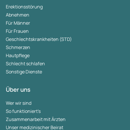
Erektionsstörung
Abnehmen
Für Männer
Für Frauen
Geschlechtskrankheiten (STD)
Schmerzen
Hautpflege
Schlecht schlafen
Sonstige Dienste
Über uns
Wer wir sind
So funktioniert's
Zusammenarbeit mit Ärzten
Unser medizinischer Beirat