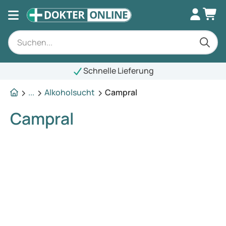
Schnelle Lieferung
...
Alkoholsucht
Campral
Campral