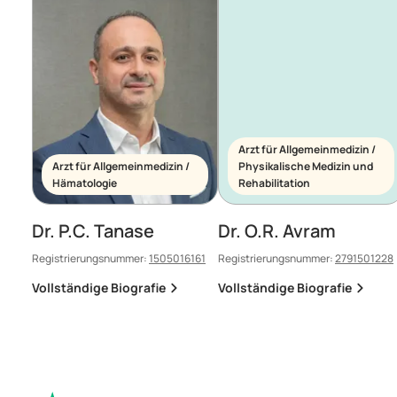
Arzt für Allgemeinmedizin /
Arzt für Allgemeinmedizin /
Physikalische Medizin und
Hämatologie
Rehabilitation
Dr. P.C. Tanase
Dr. O.R. Avram
Registrierungsnummer:
1505016161
Registrierungsnummer:
2791501228
Vollständige Biografie
Vollständige Biografie