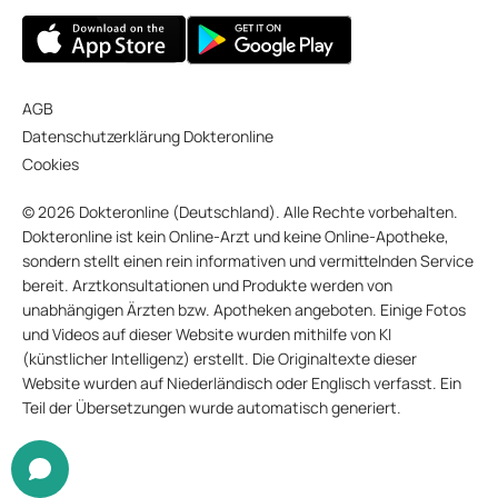
AGB
Datenschutzerklärung Dokteronline
Cookies
© 2026 Dokteronline (Deutschland). Alle Rechte vorbehalten.
Dokteronline ist kein Online-Arzt und keine Online-Apotheke,
sondern stellt einen rein informativen und vermittelnden Service
bereit. Arztkonsultationen und Produkte werden von
unabhängigen Ärzten bzw. Apotheken angeboten. Einige Fotos
und Videos auf dieser Website wurden mithilfe von KI
(künstlicher Intelligenz) erstellt. Die Originaltexte dieser
Website wurden auf Niederländisch oder Englisch verfasst. Ein
Teil der Übersetzungen wurde automatisch generiert.