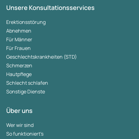
Unsere Konsultationsservices
Erektionsstörung
Abnehmen
Für Männer
Für Frauen
Geschlechtskrankheiten (STD)
Schmerzen
Hautpflege
Schlecht schlafen
Sonstige Dienste
Über uns
Wer wir sind
So funktioniert's