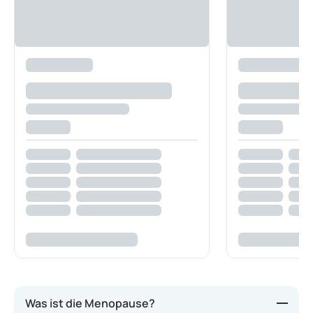
Was ist die Menopause?