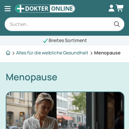
Breites Sortiment
Alles für die weibliche Gesundheit
Menopause
Menopause