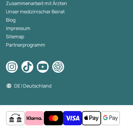
Zusammenarbeit mit Ärzten
Unser medizinischer Beirat
Blog
Impressum
Sitemap
Partnerprogramm
DE | Deutschland