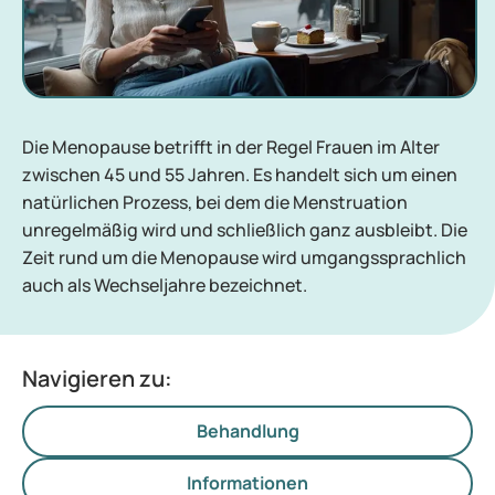
Die Menopause betrifft in der Regel Frauen im Alter
zwischen 45 und 55 Jahren. Es handelt sich um einen
natürlichen Prozess, bei dem die Menstruation
unregelmäßig wird und schließlich ganz ausbleibt. Die
Zeit rund um die Menopause wird umgangssprachlich
auch als Wechseljahre bezeichnet.
Navigieren zu:
Behandlung
Informationen