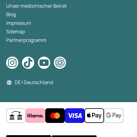
Unser medizinischer Beirat
Blog
Impressum
Sitemap
Partnerprogramm
DE | Deutschland