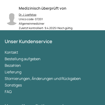
Medizinisch überprüft von
Dr. J. Loefstop
Unico code: 07201
Allgemeinmediziner
Zuletzt kontrolliert: 9.4.2025 | Noch gültig
Unser Kundenservice
Kontakt
Bestellung aufgeben
Bezahlen
Lieferung
Stornierungen, Änderungen und Rückgaben
Sonstiges
FAQ