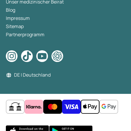
Unser medizinischer Beirat
Blog
Impressum
Sitemap
Partnerprogramm
DE | Deutschland