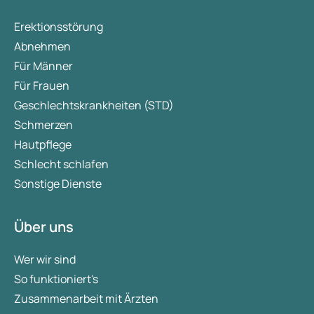
Erektionsstörung
Abnehmen
Für Männer
Für Frauen
Geschlechtskrankheiten (STD)
Schmerzen
Hautpflege
Schlecht schlafen
Sonstige Dienste
Über uns
Wer wir sind
So funktioniert's
Zusammenarbeit mit Ärzten