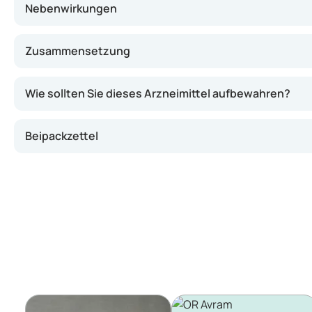
Nebenwirkungen
Zusammensetzung
Wie sollten Sie dieses Arzneimittel aufbewahren?
Beipackzettel