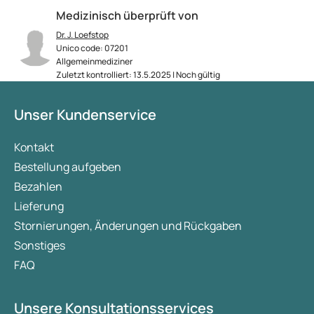
Medizinisch überprüft von
Dr. J. Loefstop
Unico code: 07201
Allgemeinmediziner
Zuletzt kontrolliert: 13.5.2025 | Noch gültig
Unser Kundenservice
Kontakt
Bestellung aufgeben
Bezahlen
Lieferung
Stornierungen, Änderungen und Rückgaben
Sonstiges
FAQ
Unsere Konsultationsservices