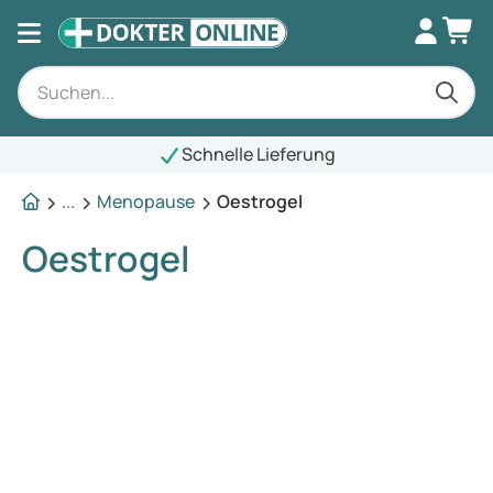
Schnelle Lieferung
...
Menopause
Oestrogel
Oestrogel