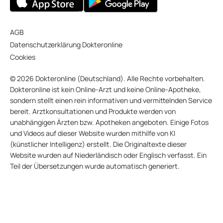
AGB
Datenschutzerklärung Dokteronline
Cookies
© 2026 Dokteronline (Deutschland). Alle Rechte vorbehalten.
Dokteronline ist kein Online-Arzt und keine Online-Apotheke,
sondern stellt einen rein informativen und vermittelnden Service
bereit. Arztkonsultationen und Produkte werden von
unabhängigen Ärzten bzw. Apotheken angeboten. Einige Fotos
und Videos auf dieser Website wurden mithilfe von KI
(künstlicher Intelligenz) erstellt. Die Originaltexte dieser
Website wurden auf Niederländisch oder Englisch verfasst. Ein
Teil der Übersetzungen wurde automatisch generiert.