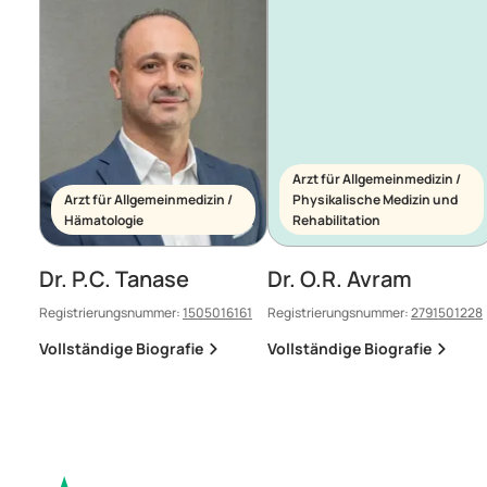
Arzt für Allgemeinmedizin /
Arzt für Allgemeinmedizin /
Physikalische Medizin und
Hämatologie
Rehabilitation
Dr. P.C. Tanase
Dr. O.R. Avram
Registrierungsnummer:
1505016161
Registrierungsnummer:
2791501228
Vollständige Biografie
Vollständige Biografie