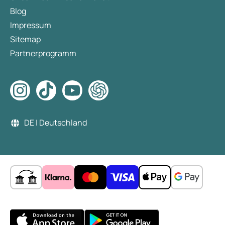
Blog
Impressum
Sitemap
Partnerprogramm
DE | Deutschland