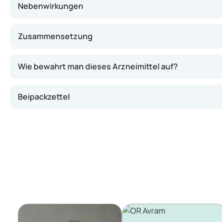
Nebenwirkungen
Zusammensetzung
Wie bewahrt man dieses Arzneimittel auf?
Beipackzettel