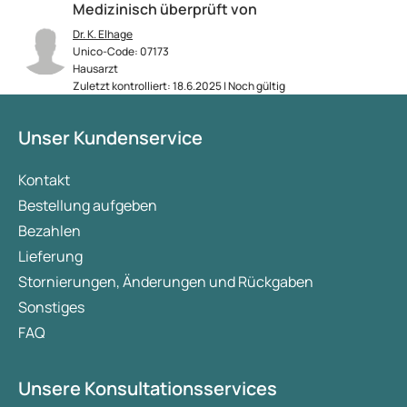
Medizinisch überprüft von
Dr. K. Elhage
Unico-Code: 07173
Hausarzt
Zuletzt kontrolliert: 18.6.2025 | Noch gültig
Unser Kundenservice
Kontakt
Bestellung aufgeben
Bezahlen
Lieferung
Stornierungen, Änderungen und Rückgaben
Sonstiges
FAQ
Unsere Konsultationsservices