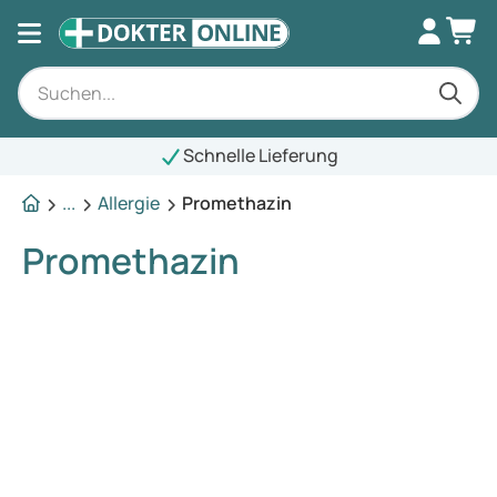
Schnelle Lieferung
...
Allergie
Promethazin
Promethazin