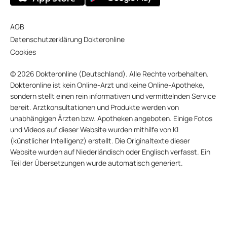
AGB
Datenschutzerklärung Dokteronline
Cookies
© 2026 Dokteronline (Deutschland). Alle Rechte vorbehalten.
Dokteronline ist kein Online-Arzt und keine Online-Apotheke,
sondern stellt einen rein informativen und vermittelnden Service
bereit. Arztkonsultationen und Produkte werden von
unabhängigen Ärzten bzw. Apotheken angeboten. Einige Fotos
und Videos auf dieser Website wurden mithilfe von KI
(künstlicher Intelligenz) erstellt. Die Originaltexte dieser
Website wurden auf Niederländisch oder Englisch verfasst. Ein
Teil der Übersetzungen wurde automatisch generiert.