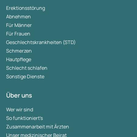
Erektionsstörung
Abnehmen
Für Männer
Für Frauen
Geschlechtskrankheiten (STD)
Schmerzen
Hautpflege
Schlecht schlafen
Sonstige Dienste
Über uns
Wer wir sind
So funktioniert's
Zusammenarbeit mit Ärzten
Unser medizinischer Beirat