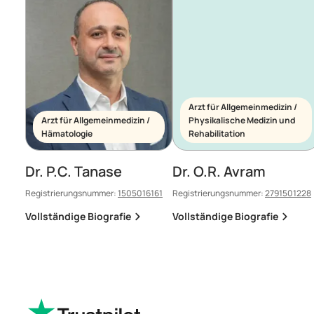
Arzt für Allgemeinmedizin /
Arzt für Allgemeinmedizin /
Physikalische Medizin und
Hämatologie
Rehabilitation
Dr. P.C. Tanase
Dr. O.R. Avram
Registrierungsnummer:
1505016161
Registrierungsnummer:
2791501228
Vollständige Biografie
Vollständige Biografie