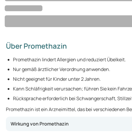
Über Promethazin
Promethazin lindert Allergien und reduziert Übelkeit.
Nur gemäß ärztlicher Verordnung anwenden.
Nicht geeignet für Kinder unter 2 Jahren.
Kann Schläfrigkeit verursachen; führen Sie kein Fahrz
Rücksprache erforderlich bei Schwangerschaft, Stillze
Promethazin ist ein Arzneimittel, das bei verschiedenen 
Wirkung von Promethazin