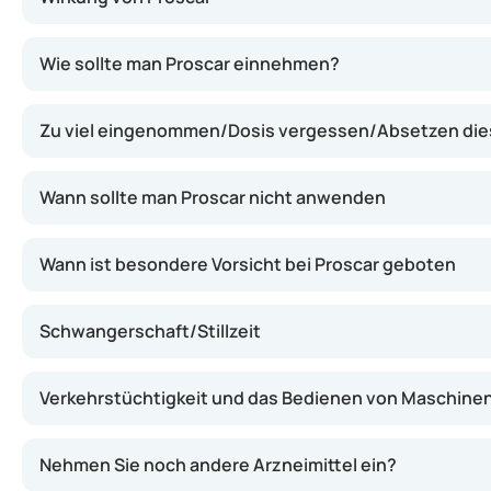
Proscar enthält Finasterid, einen Wirkstoff, der die Bi
Wie sollte man Proscar einnehmen?
Zu viel eingenommen/Dosis vergessen/Absetzen dies
Wann sollte man Proscar nicht anwenden
Wann ist besondere Vorsicht bei Proscar geboten
Schwangerschaft/Stillzeit
Verkehrstüchtigkeit und das Bedienen von Maschine
Nehmen Sie noch andere Arzneimittel ein?