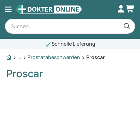
Schnelle Lieferung
...
Prostatabeschwerden
Proscar
Proscar