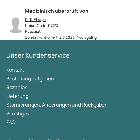
Medizinisch überprüft von
Dr. K. Elhage
Unico-Code: 07173
Hausarzt
Zuletzt kontrolliert: 2.5.2025 | Noch gültig
Unser Kundenservice
Kontakt
Bestellung aufgeben
Bezahlen
Lieferung
Stornierungen, Änderungen und Rückgaben
Sonstiges
FAQ