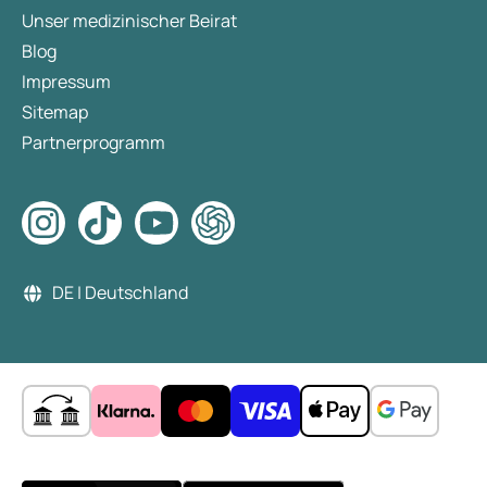
Unser medizinischer Beirat
Blog
Impressum
Sitemap
Partnerprogramm
DE | Deutschland