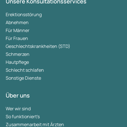
Unsere Konsultationsservices
Erektionsstörung
Abnehmen
Für Männer
Für Frauen
Geschlechtskrankheiten (STD)
Schmerzen
Hautpflege
Schlecht schlafen
Sonstige Dienste
Über uns
Wer wir sind
So funktioniert's
Zusammenarbeit mit Ärzten