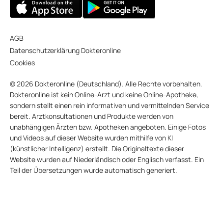
AGB
Datenschutzerklärung Dokteronline
Cookies
© 2026 Dokteronline (Deutschland). Alle Rechte vorbehalten.
Dokteronline ist kein Online-Arzt und keine Online-Apotheke,
sondern stellt einen rein informativen und vermittelnden Service
bereit. Arztkonsultationen und Produkte werden von
unabhängigen Ärzten bzw. Apotheken angeboten. Einige Fotos
und Videos auf dieser Website wurden mithilfe von KI
(künstlicher Intelligenz) erstellt. Die Originaltexte dieser
Website wurden auf Niederländisch oder Englisch verfasst. Ein
Teil der Übersetzungen wurde automatisch generiert.