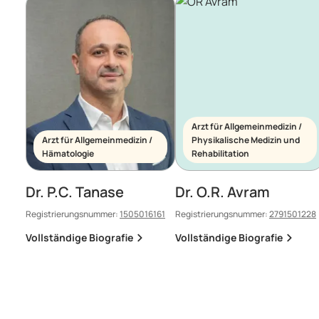
Arzt für Allgemeinmedizin /
Arzt für Allgemeinmedizin /
Physikalische Medizin und
Hämatologie
Rehabilitation
Dr. P.C. Tanase
Dr. O.R. Avram
Registrierungsnummer:
1505016161
Registrierungsnummer:
2791501228
Vollständige Biografie
Vollständige Biografie