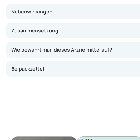
Nebenwirkungen
Zusammensetzung
Wie bewahrt man dieses Arzneimittel auf?
Beipackzettel