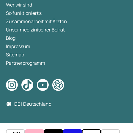
Wer wir sind
So funktioniert's
Zusammenarbeit mit Ärzten
Unser medizinischer Beirat
Blog
Impressum
Sitemap
Partnerprogramm
DE | Deutschland