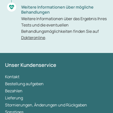
Weitere Informationen über mögliche
Behandlungen
Weitere Informationen über das Ergebnis Ihres
Tests und die eventuellen
Behandlungsmöglichkeiten finden Sie auf
Dokteronline
.
Unser Kundenservice
Kontakt
Bestellung aufgeben
Bezahlen
Lieferung
Stornierungen, Änderungen und Rückgaben
Sonstiges