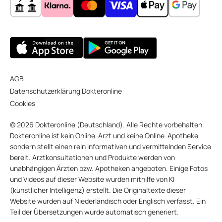
AGB
Datenschutzerklärung Dokteronline
Cookies
© 2026 Dokteronline (Deutschland). Alle Rechte vorbehalten.
Dokteronline ist kein Online-Arzt und keine Online-Apotheke,
sondern stellt einen rein informativen und vermittelnden Service
bereit. Arztkonsultationen und Produkte werden von
unabhängigen Ärzten bzw. Apotheken angeboten. Einige Fotos
und Videos auf dieser Website wurden mithilfe von KI
(künstlicher Intelligenz) erstellt. Die Originaltexte dieser
Website wurden auf Niederländisch oder Englisch verfasst. Ein
Teil der Übersetzungen wurde automatisch generiert.