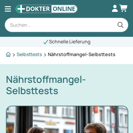
Schnelle Lieferung
Selbsttests
Nährstoffmangel-Selbsttests
Nährstoffmangel-
Selbsttests