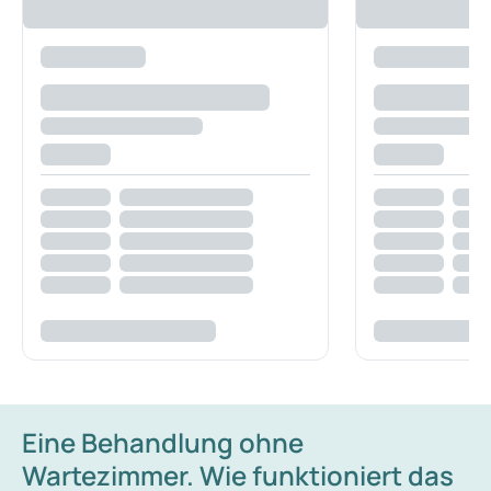
Eine Behandlung ohne
Wartezimmer. Wie funktioniert das