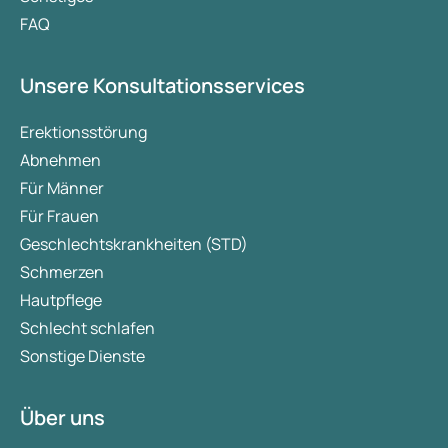
FAQ
Unsere Konsultationsservices
Erektionsstörung
Abnehmen
Für Männer
Für Frauen
Geschlechtskrankheiten (STD)
Schmerzen
Hautpflege
Schlecht schlafen
Sonstige Dienste
Über uns