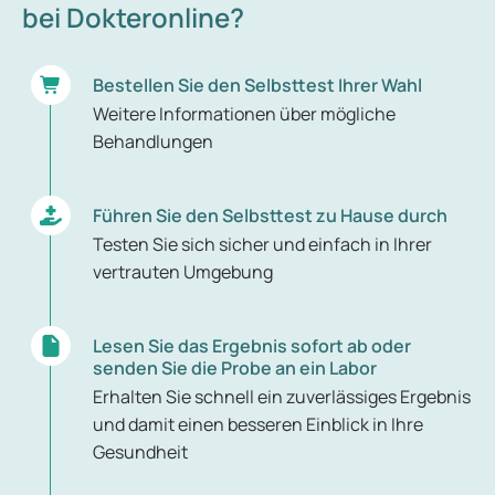
bei Dokteronline?
Bestellen Sie den Selbsttest Ihrer Wahl
Weitere Informationen über mögliche
Behandlungen
Führen Sie den Selbsttest zu Hause durch
Testen Sie sich sicher und einfach in Ihrer
vertrauten Umgebung
Lesen Sie das Ergebnis sofort ab oder
senden Sie die Probe an ein Labor
Erhalten Sie schnell ein zuverlässiges Ergebnis
und damit einen besseren Einblick in Ihre
Gesundheit