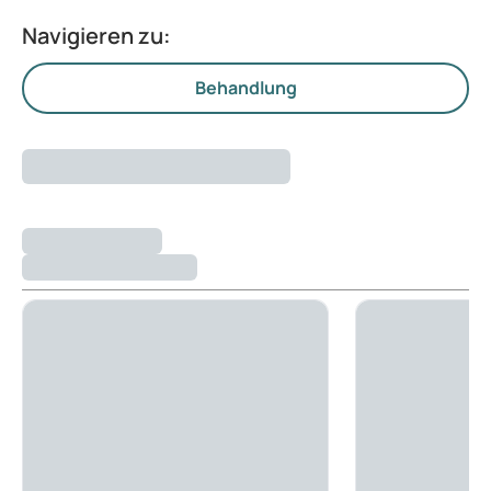
Navigieren zu:
Behandlung