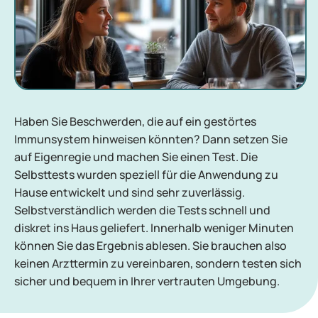
Haben Sie Beschwerden, die auf ein gestörtes
Immunsystem hinweisen könnten? Dann setzen Sie
auf Eigenregie und machen Sie einen Test. Die
Selbsttests wurden speziell für die Anwendung zu
Hause entwickelt und sind sehr zuverlässig.
Selbstverständlich werden die Tests schnell und
diskret ins Haus geliefert. Innerhalb weniger Minuten
können Sie das Ergebnis ablesen. Sie brauchen also
keinen Arzttermin zu vereinbaren, sondern testen sich
sicher und bequem in Ihrer vertrauten Umgebung.