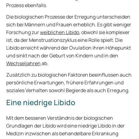
Prozess ebenfalls.
Die biologischen Prozesse der Erregung unterscheiden
sich bei Männern und Frauen erheblich. Es gibt weniger
Forschung zur
weiblichen Libido
, obwohl sie komplexer
ist, da der Menstruationszyklus eine Rolle spielt. Die
Libido erreicht während der Ovulation ihren Höhepunkt
und sinkt nach der Geburt von Kindern und in den
Wechseljahren
ab.
Zusätzlich zu biologischen Faktoren beeinflussen auch
persönliche Erwartungen, frühere Erfahrungen und
soziales Verhalten sowohl Begierde als auch Erregung.
Eine niedrige Libido
Mit dem besseren Verständnis der biologischen
Grundlagen der Libido wird eine niedrige Libido in der
Medizin inzwischen als behandelbare Erkrankung