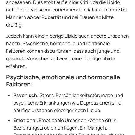
angesehen. Dies stößt auf einige Kritik, da die Libido
natürlicherweise mit zunehmendem Alter abnimmt: bei
Männern ab der Pubertät und bei Frauen ab Mitte
dreißig.
Jedoch kann eine niedrige Libido auch andere Ursachen
haben. Psychische, hormonelle und relationale
Faktoren können dazu führen, dass auch junge und
gesunde Menschen zeitweise eine niedrige Libido
erfahren.
Psychische, emotionale und hormonelle
Faktoren:
Psychisch:
Stress, Persönlichkeitsstörungen und
psychische Erkrankungen wie Depressionen sind
häufige Ursachen einer geringen Libido.
Emotional:
Emotionale Ursachen können oft in
Beziehungsproblemen liegen. Ein Mangel an