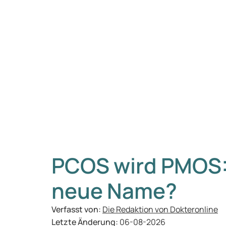
PCOS wird PMOS:
neue Name?
Verfasst von:
Die Redaktion von Dokteronline
Letzte Änderung:
06-08-2026