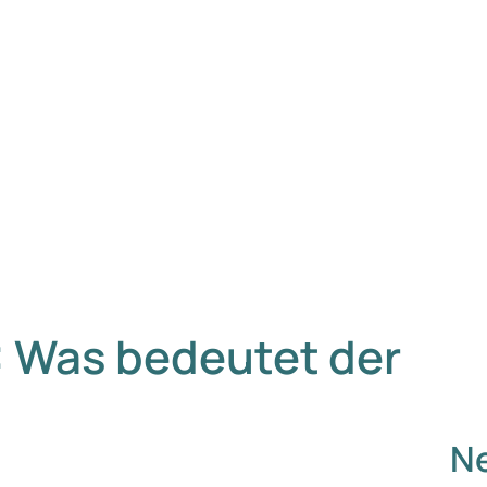
 Was bedeutet der
Ne