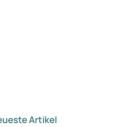
ueste Artikel