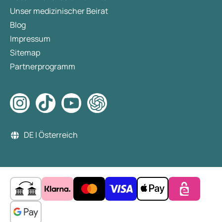
Unser medizinischer Beirat
Blog
Impressum
Sitemap
Partnerprogramm
DE | Österreich