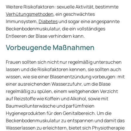
Weitere Risikofaktoren: sexuelle Aktivität, bestimmte
Verhütungsmethoden
, ein geschwächtes
Immunsystem,
Diabetes
und sogar eine angespannte
Beckenbodenmuskulatur, die ein vollständiges
Entleeren der Blase verhindern kann.
Vorbeugende Maßnahmen
Frauen sollten sich nicht nur regelmäßig untersuchen
lassen und die Risikofaktoren kennen, sie sollten auch
wissen, wie sie einer Blasenentzündung vorbeugen: mit
einer ausreichenden Wasserzufuhr, um die Blase
regelmäßig zu spülen, einem weitgehenden Verzicht
auf Reizstoffe wie Koffein und Alkohol, sowie mit
Baumwollunterwäsche und parfümfreien
Hygieneprodukten für den Genitalbereich. Um die
Beckenbodenmuskulatur zu entspannen und damit das
Wasserlassen zu erleichtern, bietet sich Physiotherapie