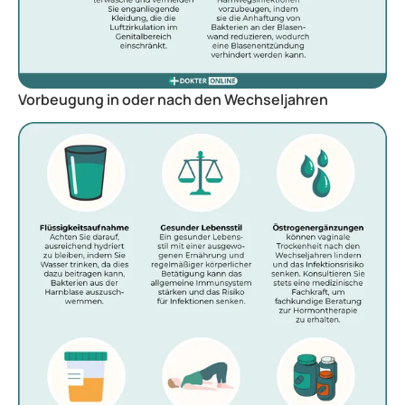
Vorbeugung in oder nach den Wechseljahren