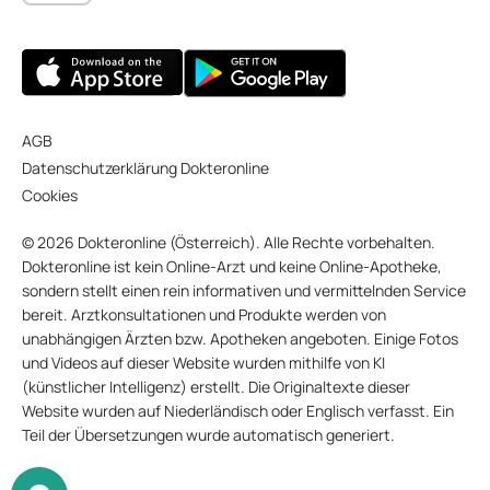
AGB
Datenschutzerklärung Dokteronline
Cookies
© 2026 Dokteronline (Österreich). Alle Rechte vorbehalten.
Dokteronline ist kein Online-Arzt und keine Online-Apotheke,
sondern stellt einen rein informativen und vermittelnden Service
bereit. Arztkonsultationen und Produkte werden von
unabhängigen Ärzten bzw. Apotheken angeboten. Einige Fotos
und Videos auf dieser Website wurden mithilfe von KI
(künstlicher Intelligenz) erstellt. Die Originaltexte dieser
Website wurden auf Niederländisch oder Englisch verfasst. Ein
Teil der Übersetzungen wurde automatisch generiert.