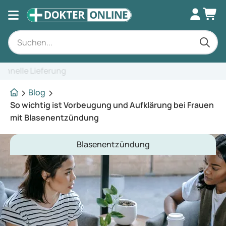
Fachkundige Beratung
Blog
So wichtig ist Vorbeugung und Aufklärung bei Frauen
mit Blasenentzündung
Blasenentzündung