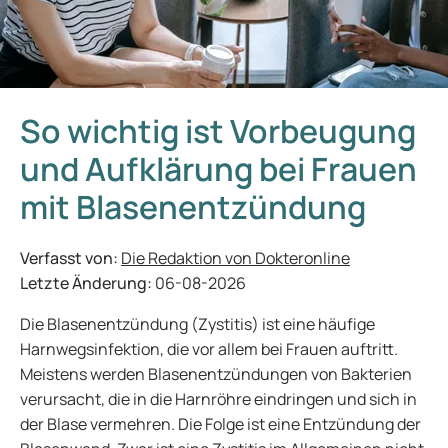
So wichtig ist Vorbeugung
und Aufklärung bei Frauen
mit Blasenentzündung
Verfasst von:
Die Redaktion von Dokteronline
Letzte Änderung:
06-08-2026
Die Blasenentzündung (Zystitis) ist eine häufige
Harnwegsinfektion, die vor allem bei Frauen auftritt.
Meistens werden Blasenentzündungen von Bakterien
verursacht, die in die Harnröhre eindringen und sich in
der Blase vermehren. Die Folge ist eine Entzündung der