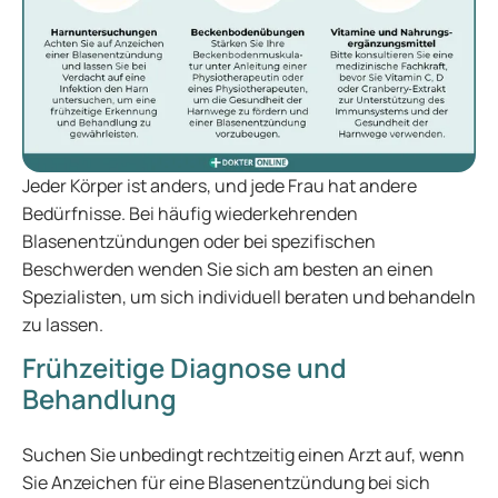
Jeder Körper ist anders, und jede Frau hat andere
Bedürfnisse. Bei häufig wiederkehrenden
Blasenentzündungen oder bei spezifischen
Beschwerden wenden Sie sich am besten an einen
Spezialisten, um sich individuell beraten und behandeln
zu lassen.
Frühzeitige Diagnose und
Behandlung
Suchen Sie unbedingt rechtzeitig einen Arzt auf, wenn
Sie Anzeichen für eine Blasenentzündung bei sich