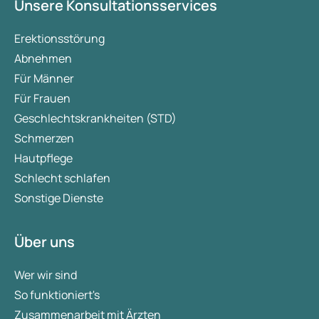
Unsere Konsultationsservices
Erektionsstörung
Abnehmen
Für Männer
Für Frauen
Geschlechtskrankheiten (STD)
Schmerzen
Hautpflege
Schlecht schlafen
Sonstige Dienste
Über uns
Wer wir sind
So funktioniert's
Zusammenarbeit mit Ärzten