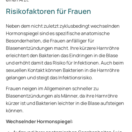
Risikofaktoren für Frauen
Neben dem nicht zuletzt zyklusbedingt wechselnden
Hormonspiegel sind es spezifische anatomische
Besonderheiten, die Frauen anfälliger für
Blasenentzündungen macht. Ihre kürzere Harnröhre
erleichtert den Bakterien das Eindringen in die Blase
und erhöht damit das Risiko für Infektionen. Auch beim
sexuellen Kontakt können Bakterien in die Harnröhre
gelangen und steigt das Infektionsrisiko.
Frauen neigen im Allgemeinen schneller zu
Blasenentzündungen als Männer, da ihre Harnröhre
kürzer ist und Bakterien leichter in die Blase aufsteigen
können.
Wechselnder Hormonspiegel: