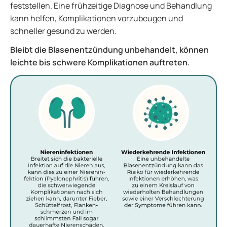
feststellen. Eine frühzeitige Diagnose und Behandlung
kann helfen, Komplikationen vorzubeugen und
schneller gesund zu werden.
Bleibt die Blasenentzündung unbehandelt, können
leichte bis schwere Komplikationen auftreten.