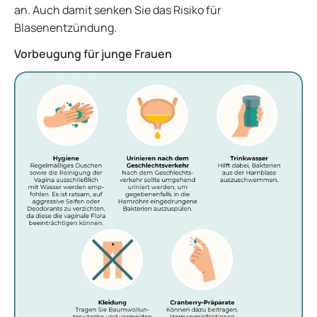
an. Auch damit senken Sie das Risiko für
Blasenentzündung.
Vorbeugung für junge Frauen