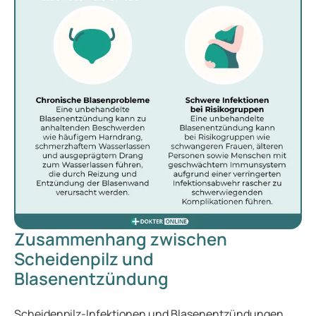
Zusammenhang zwischen
Scheidenpilz und
Blasenentzündung
Scheidenpilz-Infektionen
und Blasenentzündungen