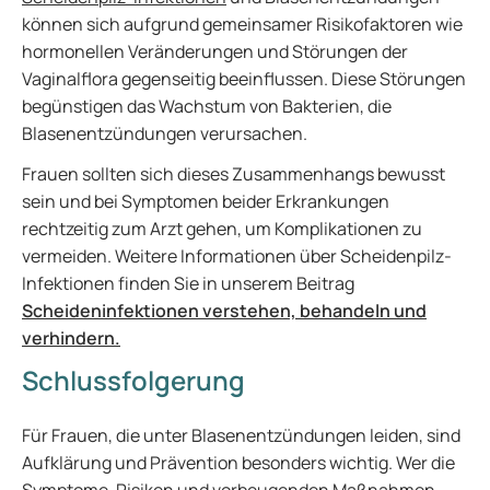
können sich aufgrund gemeinsamer Risikofaktoren wie
hormonellen Veränderungen und Störungen der
Vaginalflora gegenseitig beeinflussen. Diese Störungen
begünstigen das Wachstum von Bakterien, die
Blasenentzündungen verursachen.
Frauen sollten sich dieses Zusammenhangs bewusst
sein und bei Symptomen beider Erkrankungen
rechtzeitig zum Arzt gehen, um Komplikationen zu
vermeiden. Weitere Informationen über Scheidenpilz-
Infektionen finden Sie in unserem Beitrag
Scheideninfektionen verstehen, behandeln und
verhindern.
Schlussfolgerung
Für Frauen, die unter Blasenentzündungen leiden, sind
Aufklärung und Prävention besonders wichtig. Wer die