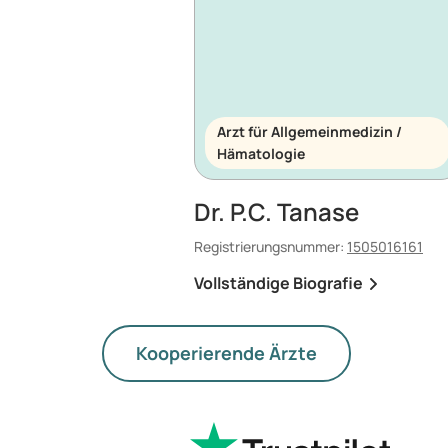
Arzt für Allgemeinmedizin /
Hämatologie
Dr. P.C. Tanase
Registrierungsnummer:
1505016161
Vollständige Biografie
Kooperierende Ärzte