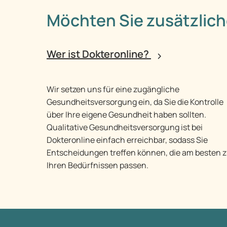
Möchten Sie zusätzlich
Wer ist Dokteronline?
Wir setzen uns für eine zugängliche
Gesundheitsversorgung ein, da Sie die Kontrolle
über Ihre eigene Gesundheit haben sollten.
Qualitative Gesundheitsversorgung ist bei
Dokteronline einfach erreichbar, sodass Sie
Entscheidungen treffen können, die am besten 
Ihren Bedürfnissen passen.