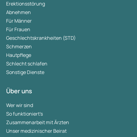
Erektionsstörung
Abnehmen
Für Männer
Für Frauen
Geschlechtskrankheiten (STD)
Schmerzen
Hautpflege
Schlecht schlafen
Sonstige Dienste
Über uns
Wer wir sind
So funktioniert's
Zusammenarbeit mit Ärzten
Unser medizinischer Beirat