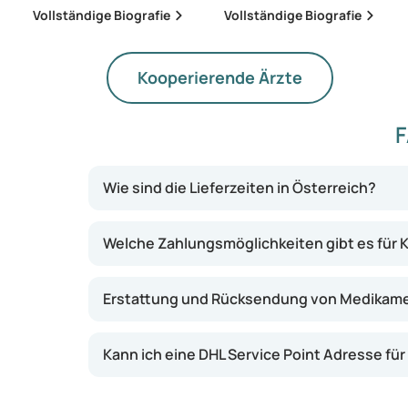
Vollständige Biografie
Vollständige Biografie
Kooperierende Ärzte
Wie sind die Lieferzeiten in Österreich?
Welche Zahlungsmöglichkeiten gibt es für 
Erstattung und Rücksendung von Medikam
Kann ich eine DHL Service Point Adresse fü