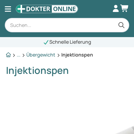
Schnelle Lieferung
...
Übergewicht
Injektionspen
Injektionspen