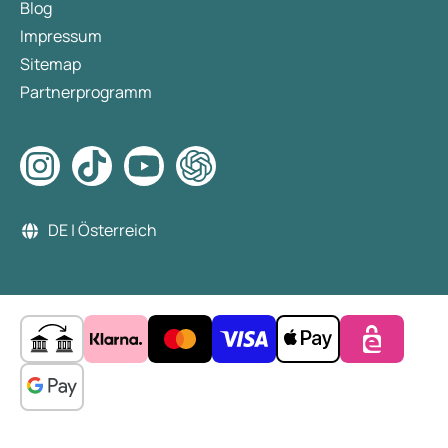
Blog
Impressum
Sitemap
Partnerprogramm
DE | Österreich