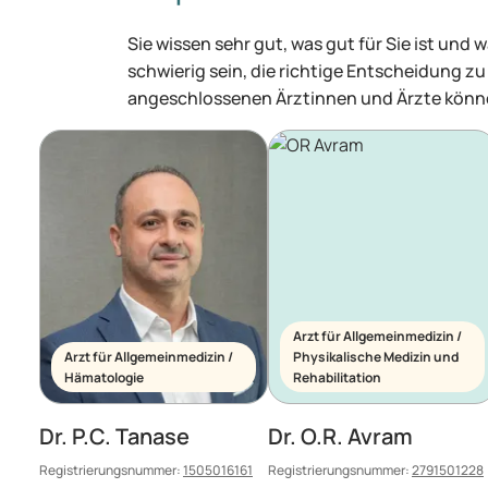
Sie wissen sehr gut, was gut für Sie ist und
schwierig sein, die richtige Entscheidung zu 
angeschlossenen Ärztinnen und Ärzte könne
Arzt für Allgemeinmedizin /
Arzt für Allgemeinmedizin /
Physikalische Medizin und
Hämatologie
Rehabilitation
Dr. P.C. Tanase
Dr. O.R. Avram
Registrierungsnummer:
1505016161
Registrierungsnummer:
2791501228