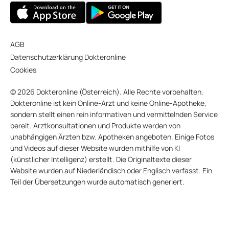
AGB
Datenschutzerklärung Dokteronline
Cookies
© 2026 Dokteronline (Österreich). Alle Rechte vorbehalten.
Dokteronline ist kein Online-Arzt und keine Online-Apotheke,
sondern stellt einen rein informativen und vermittelnden Service
bereit. Arztkonsultationen und Produkte werden von
unabhängigen Ärzten bzw. Apotheken angeboten. Einige Fotos
und Videos auf dieser Website wurden mithilfe von KI
(künstlicher Intelligenz) erstellt. Die Originaltexte dieser
Website wurden auf Niederländisch oder Englisch verfasst. Ein
Teil der Übersetzungen wurde automatisch generiert.