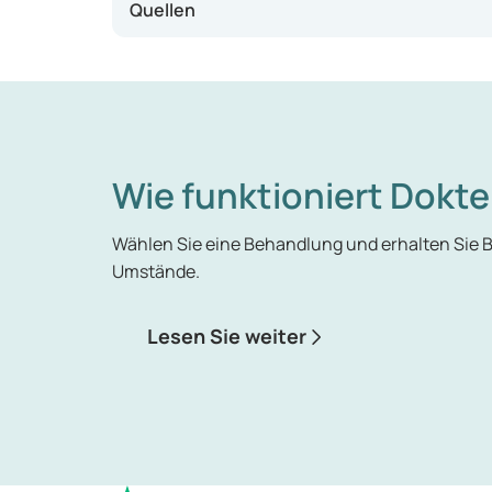
Quellen
Wie funktioniert Dokte
Wählen Sie eine Behandlung und erhalten Sie
Umstände.
Lesen Sie weiter