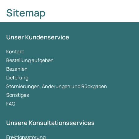
Sitemap
Unser Kundenservice
Kontakt
Bestellung aufgeben
Bezahlen
Lieferung
Stornierungen, Änderungen und Rückgaben
Sonstiges
FAQ
Unsere Konsultationsservices
Erektionsstörung