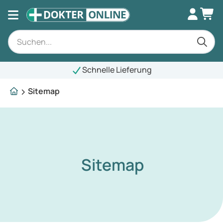
Schnelle Lieferung
Sitemap
Sitemap