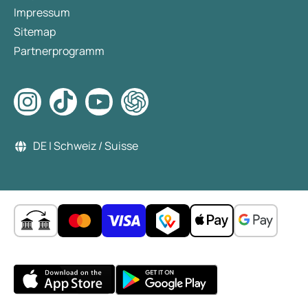
Impressum
Sitemap
Partnerprogramm
DE | Schweiz / Suisse