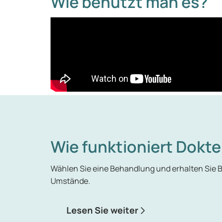
Wie benutzt man es?
Wie funktioniert Dokte
Wählen Sie eine Behandlung und erhalten Sie
Umstände.
Lesen Sie weiter