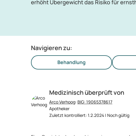
erhöht Übergewicht das Risiko für ernst
Navigieren zu:
Behandlung
Medizinisch überprüft von
Arco Verhoog
:
BIG: 19065378617
Apotheker
Zuletzt kontrolliert: 1.2.2024 | Noch gültig