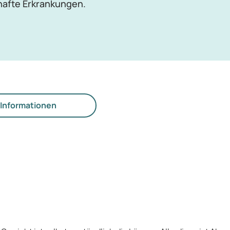
hafte Erkrankungen.
Informationen