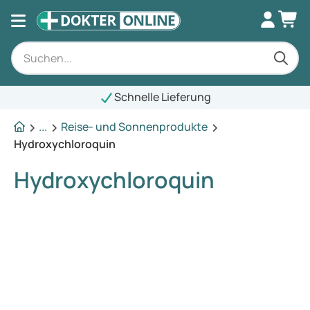
Schnelle Lieferung
...
Reise- und Sonnenprodukte
Hydroxychloroquin
Hydroxychloroquin