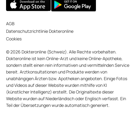
AGB
Datenschutzrichtlinie Dokteronline
Cookies
© 2026 Dokteronline (Schweiz). Alle Rechte vorbehalten.
Dokteronline ist kein Online-Arzt und keine Online-Apotheke,
sondern stellt einen rein informativen und vermittelnden Service
bereit. Arztkonsultationen und Produkte werden von
unabhängigen Ärzten bzw. Apotheken angeboten. Einige Fotos
und Videos auf dieser Website wurden mithilfe von KI
(künstlicher Intelligenz) erstellt. Die Originaltexte dieser
Website wurden auf Niederländisch oder Englisch verfasst. Ein
Teil der Übersetzungen wurde automatisch generiert.