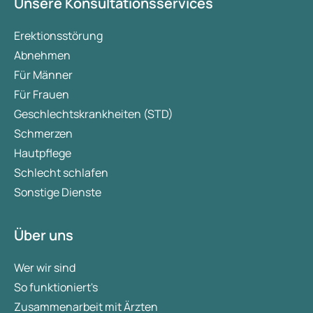
Unsere Konsultationsservices
Erektionsstörung
Abnehmen
Für Männer
Für Frauen
Geschlechtskrankheiten (STD)
Schmerzen
Hautpflege
Schlecht schlafen
Sonstige Dienste
Über uns
Wer wir sind
So funktioniert's
Zusammenarbeit mit Ärzten