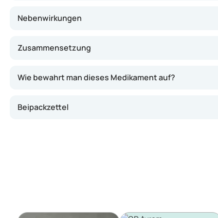
Nebenwirkungen
Zusammensetzung
Wie bewahrt man dieses Medikament auf?
Beipackzettel