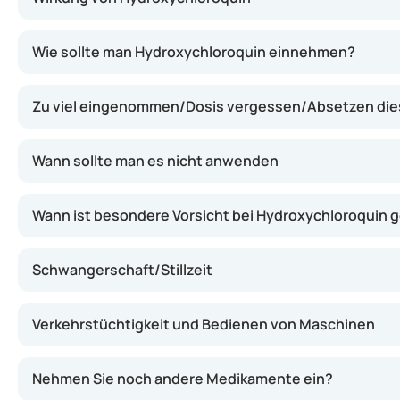
Hydroxychloroquin beeinflusst das Immunsystem und hem
Wie sollte man Hydroxychloroquin einnehmen?
Zu viel eingenommen/Dosis vergessen/Absetzen di
Wann sollte man es nicht anwenden
Wann ist besondere Vorsicht bei Hydroxychloroquin 
Schwangerschaft/Stillzeit
Verkehrstüchtigkeit und Bedienen von Maschinen
Nehmen Sie noch andere Medikamente ein?