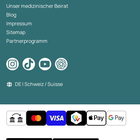
Unser medizinischer Beirat
Blog
Impressum
Sitemap
Partnerprogramm
DE | Schweiz / Suisse