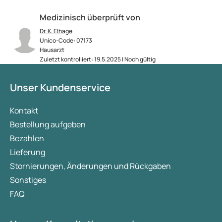
Medizinisch überprüft von
Dr. K. Elhage
Unico-Code: 07173
Hausarzt
Zuletzt kontrolliert: 19.5.2025 | Noch gültig
Unser Kundenservice
Kontakt
Bestellung aufgeben
Bezahlen
Lieferung
Stornierungen, Änderungen und Rückgaben
Sonstiges
FAQ