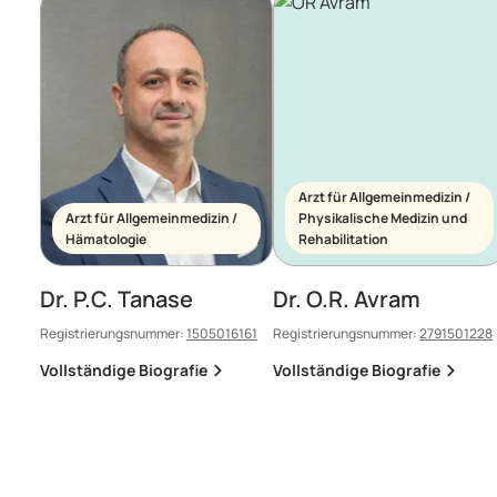
Arzt für Allgemeinmedizin /
Arzt für Allgemeinmedizin /
Physikalische Medizin und
Hämatologie
Rehabilitation
Dr. P.C. Tanase
Dr. O.R. Avram
Registrierungsnummer:
1505016161
Registrierungsnummer:
2791501228
Vollständige Biografie
Vollständige Biografie