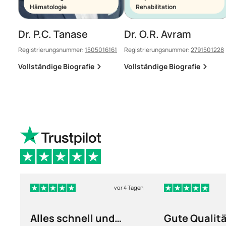
Hämatologie
Rehabilitation
Dr. P.C. Tanase
Dr. O.R. Avram
Registrierungsnummer:
1505016161
Registrierungsnummer:
2791501228
Vollständige Biografie
Vollständige Biografie
vor 4 Tagen
Alles schnell und
Gute Qualit