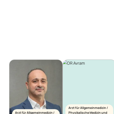
Arzt für Allgemeinmedizin /
Arzt für Allgemeinmedizin /
Physikalische Medizin und