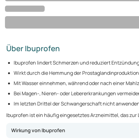
Über Ibuprofen
Ibuprofen lindert Schmerzen und reduziert Entzündun
Wirkt durch die Hemmung der Prostaglandinproduktion
Mit Wasser einnehmen, während oder nach einer Mahlze
Bei Magen-, Nieren- oder Lebererkrankungen vermeide
Im letzten Drittel der Schwangerschaft nicht anwenden
Ibuprofen ist ein häufig eingesetztes Arzneimittel, das 
Wirkung von Ibuprofen