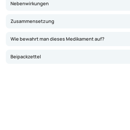
Nebenwirkungen
Zusammensetzung
Wie bewahrt man dieses Medikament auf?
Beipackzettel