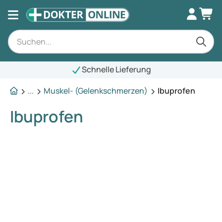
Schnelle Lieferung
...
Muskel- (Gelenkschmerzen)
Ibuprofen
Ibuprofen