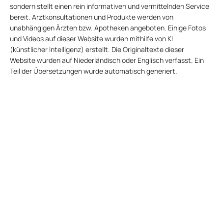
sondern stellt einen rein informativen und vermittelnden Service
bereit. Arztkonsultationen und Produkte werden von
unabhängigen Ärzten bzw. Apotheken angeboten. Einige Fotos
und Videos auf dieser Website wurden mithilfe von KI
(künstlicher Intelligenz) erstellt. Die Originaltexte dieser
Website wurden auf Niederländisch oder Englisch verfasst. Ein
Teil der Übersetzungen wurde automatisch generiert.