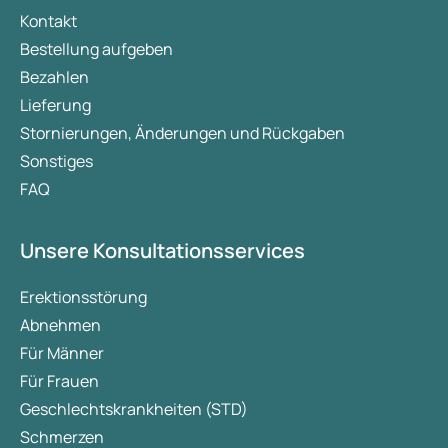
Kontakt
Bestellung aufgeben
Bezahlen
Lieferung
Stornierungen, Änderungen und Rückgaben
Sonstiges
FAQ
Unsere Konsultationsservices
Erektionsstörung
Abnehmen
Für Männer
Für Frauen
Geschlechtskrankheiten (STD)
Schmerzen