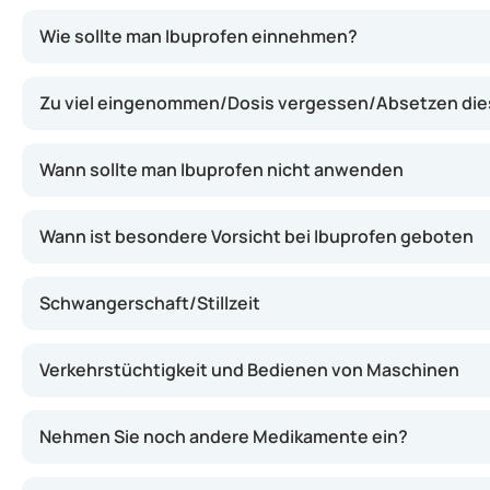
Ibuprofen wirkt, indem es die Bildung von Prostaglandi
Wie sollte man Ibuprofen einnehmen?
Zu viel eingenommen/Dosis vergessen/Absetzen di
Wann sollte man Ibuprofen nicht anwenden
Wann ist besondere Vorsicht bei Ibuprofen geboten
Schwangerschaft/Stillzeit
Verkehrstüchtigkeit und Bedienen von Maschinen
Nehmen Sie noch andere Medikamente ein?