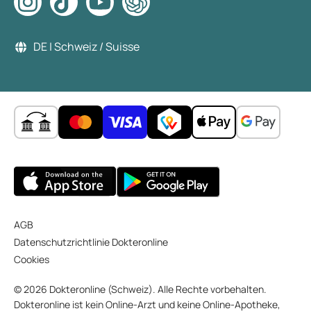
DE | Schweiz / Suisse
AGB
Datenschutzrichtlinie Dokteronline
Cookies
© 2026 Dokteronline (Schweiz). Alle Rechte vorbehalten.
Dokteronline ist kein Online-Arzt und keine Online-Apotheke,