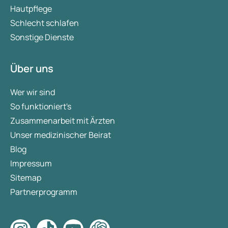
Hautpflege
Schlecht schlafen
Sonstige Dienste
Über uns
Wer wir sind
So funktioniert's
Zusammenarbeit mit Ärzten
Unser medizinischer Beirat
Blog
Impressum
Sitemap
Partnerprogramm