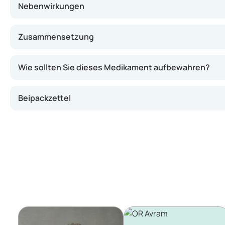
Nebenwirkungen
Zusammensetzung
Wie sollten Sie dieses Medikament aufbewahren?
Beipackzettel