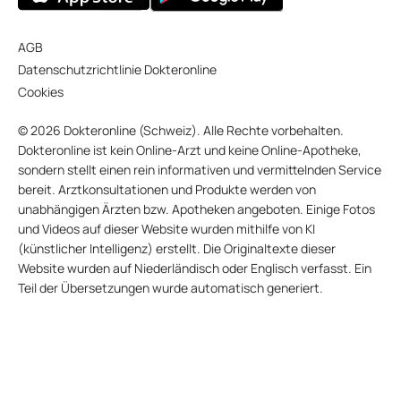
AGB
Datenschutzrichtlinie Dokteronline
Cookies
© 2026 Dokteronline (Schweiz). Alle Rechte vorbehalten.
Dokteronline ist kein Online-Arzt und keine Online-Apotheke,
sondern stellt einen rein informativen und vermittelnden Service
bereit. Arztkonsultationen und Produkte werden von
unabhängigen Ärzten bzw. Apotheken angeboten. Einige Fotos
und Videos auf dieser Website wurden mithilfe von KI
(künstlicher Intelligenz) erstellt. Die Originaltexte dieser
Website wurden auf Niederländisch oder Englisch verfasst. Ein
Teil der Übersetzungen wurde automatisch generiert.