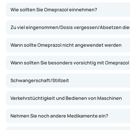
Omeprazol verringert die Menge an Säure, die Ihr Magen
Wie sollten Sie Omeprazol einnehmen?
Zu viel eingenommen/Dosis vergessen/Absetzen di
Wann sollte Omeprazol nicht angewendet werden
Wann sollten Sie besonders vorsichtig mit Omeprazol
Schwangerschaft/Stillzeit
Verkehrstüchtigkeit und Bedienen von Maschinen
Nehmen Sie noch andere Medikamente ein?