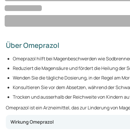
Über Omeprazol
Omeprazol hilft bei Magenbeschwerden wie Sodbrenne
Reduziert die Magensäure und fördert die Heilung der 
Wenden Sie die tägliche Dosierung, in der Regel am Mor
Konsultieren Sie vor dem Absetzen, während der Schwa
Trocken und ausserhalb der Reichweite von Kindern a
Omeprazol ist ein Arzneimittel, das zur Linderung von 
Wirkung Omeprazol