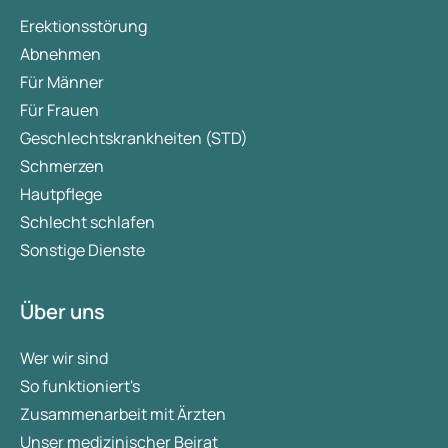
Erektionsstörung
Abnehmen
Für Männer
Für Frauen
Geschlechtskrankheiten (STD)
Schmerzen
Hautpflege
Schlecht schlafen
Sonstige Dienste
Über uns
Wer wir sind
So funktioniert's
Zusammenarbeit mit Ärzten
Unser medizinischer Beirat