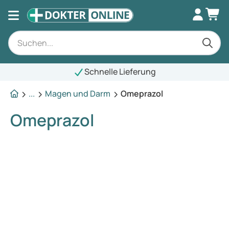
Schnelle Lieferung
...
Magen und Darm
Omeprazol
Omeprazol