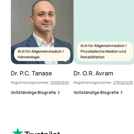
Arzt für Allgemeinmedizin /
Arzt für Allgemeinmedizin /
Physikalische Medizin und
Hämatologie
Rehabilitation
Dr. P.C. Tanase
Dr. O.R. Avram
Registrierungsnummer:
1505016161
Registrierungsnummer:
2791501228
Vollständige Biografie
Vollständige Biografie