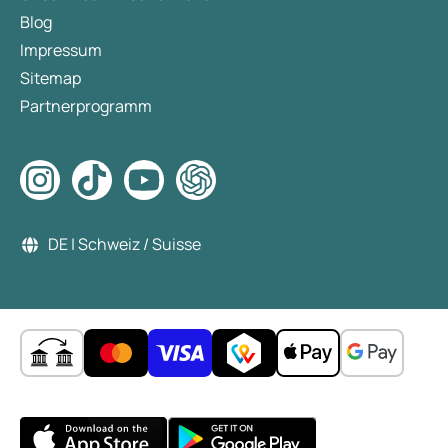
Blog
Impressum
Sitemap
Partnerprogramm
DE | Schweiz / Suisse