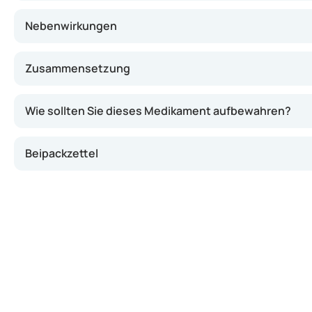
Nebenwirkungen
Zusammensetzung
Wie sollten Sie dieses Medikament aufbewahren?
Beipackzettel