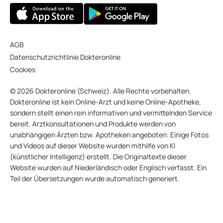
AGB
Datenschutzrichtlinie Dokteronline
Cookies
© 2026 Dokteronline (Schweiz). Alle Rechte vorbehalten.
Dokteronline ist kein Online-Arzt und keine Online-Apotheke,
sondern stellt einen rein informativen und vermittelnden Service
bereit. Arztkonsultationen und Produkte werden von
unabhängigen Ärzten bzw. Apotheken angeboten. Einige Fotos
und Videos auf dieser Website wurden mithilfe von KI
(künstlicher Intelligenz) erstellt. Die Originaltexte dieser
Website wurden auf Niederländisch oder Englisch verfasst. Ein
Teil der Übersetzungen wurde automatisch generiert.