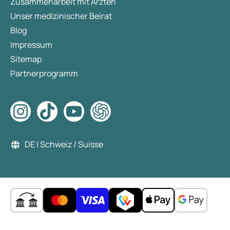
Zusammenarbeit mit Ärzten
Unser medizinischer Beirat
Blog
Impressum
Sitemap
Partnerprogramm
DE | Schweiz / Suisse