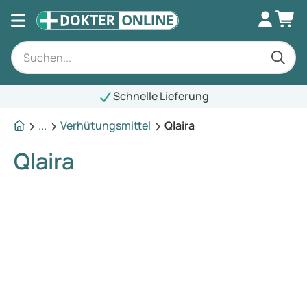
Schnelle Lieferung
...
Verhütungsmittel
Qlaira
Qlaira