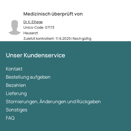
Medizinisch überprüft von
Dr. K. Elhage
Unico-Code: 07173
Hausarzt
Zuletzt kontrolliert: 11.6.2025 | Noch gültig
Unser Kundenservice
Kontakt
Bestellung aufgeben
Bezahlen
Lieferung
Stornierungen, Änderungen und Rückgaben
Sonstiges
FAQ