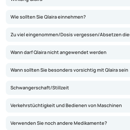
Qlaira enthält zwei Hormone, die gemeinsam den Eisprun
Wie sollten Sie Qlaira einnehmen?
Zu viel eingenommen/Dosis vergessen/Absetzen di
Wann darf Qlaira nicht angewendet werden
Wann sollten Sie besonders vorsichtig mit Qlaira sein
Schwangerschaft/Stillzeit
Verkehrstüchtigkeit und Bedienen von Maschinen
Verwenden Sie noch andere Medikamente?