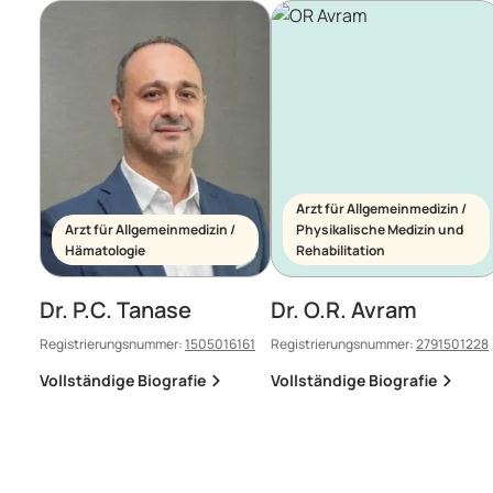
Arzt für Allgemeinmedizin /
Arzt für Allgemeinmedizin /
Physikalische Medizin und
Hämatologie
Rehabilitation
Dr. P.C. Tanase
Dr. O.R. Avram
Registrierungsnummer:
1505016161
Registrierungsnummer:
2791501228
Vollständige Biografie
Vollständige Biografie