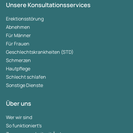
Unsere Konsultationsservices
Erektionsstörung
Abnehmen
Für Männer
Für Frauen
Geschlechtskrankheiten (STD)
Schmerzen
Hautpflege
Schlecht schlafen
Sonstige Dienste
Über uns
Wer wir sind
So funktioniert's