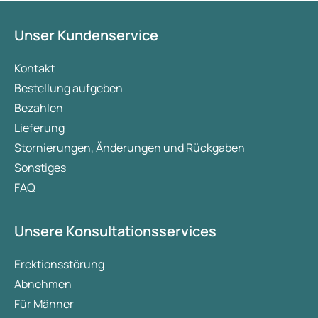
Unser Kundenservice
Kontakt
Bestellung aufgeben
Bezahlen
Lieferung
Stornierungen, Änderungen und Rückgaben
Sonstiges
FAQ
Unsere Konsultationsservices
Erektionsstörung
Abnehmen
Für Männer