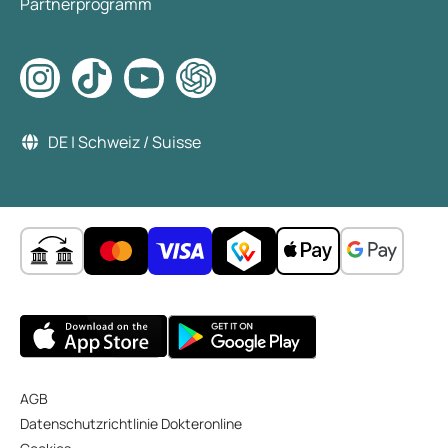
Partnerprogramm
DE | Schweiz / Suisse
AGB
Datenschutzrichtlinie Dokteronline