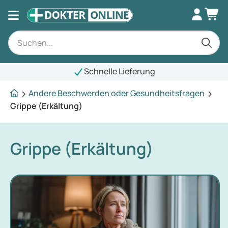
Schnelle Lieferung
Andere Beschwerden oder Gesundheitsfragen
Grippe (Erkältung)
Grippe (Erkältung)