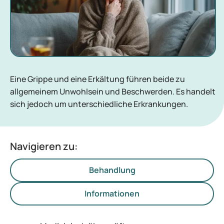
Eine Grippe und eine Erkältung führen beide zu
allgemeinem Unwohlsein und Beschwerden. Es handelt
sich jedoch um unterschiedliche Erkrankungen.
Navigieren zu:
Behandlung
Informationen