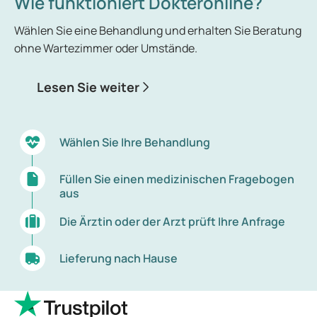
Wie funktioniert Dokteronline?
Wählen Sie eine Behandlung und erhalten Sie Beratung
ohne Wartezimmer oder Umstände.
Lesen Sie weiter
Wählen Sie Ihre Behandlung
Füllen Sie einen medizinischen Fragebogen
aus
Die Ärztin oder der Arzt prüft Ihre Anfrage
Lieferung nach Hause