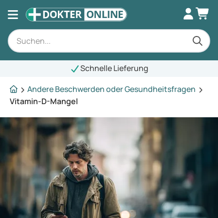
Schnelle Lieferung
Andere Beschwerden oder Gesundheitsfragen
Vitamin-D-Mangel