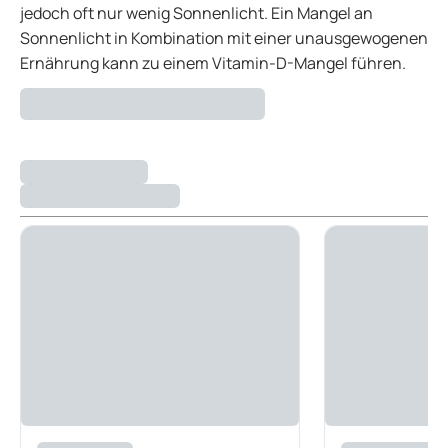
jedoch oft nur wenig Sonnenlicht. Ein Mangel an
Sonnenlicht in Kombination mit einer unausgewogenen
Ernährung kann zu einem Vitamin-D-Mangel führen.