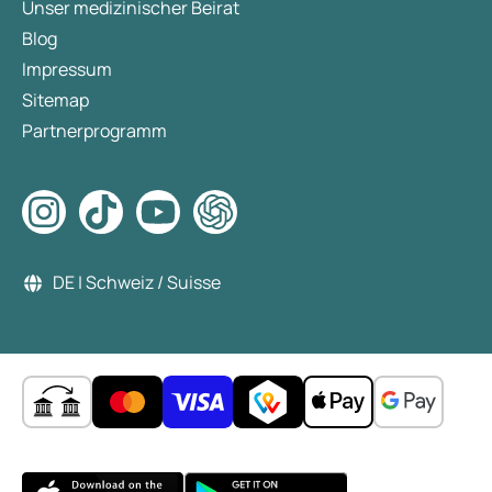
Unser medizinischer Beirat
Blog
Impressum
Sitemap
Partnerprogramm
DE | Schweiz / Suisse