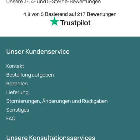
Unsere 3-, 4- und 5-Sterne-Bewertungen
4.8
von 5
Basierend auf
217 Bewertungen
Unser Kundenservice
Kontakt
Bestellung aufgeben
Bezahlen
Lieferung
Stornierungen, Änderungen und Rückgaben
Sonstiges
FAQ
Unsere Konsultationsservices