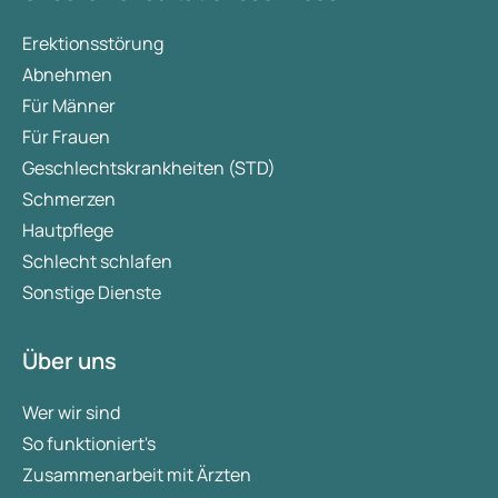
Erektionsstörung
Abnehmen
Für Männer
Für Frauen
Geschlechtskrankheiten (STD)
Schmerzen
Hautpflege
Schlecht schlafen
Sonstige Dienste
Über uns
Wer wir sind
So funktioniert's
Zusammenarbeit mit Ärzten