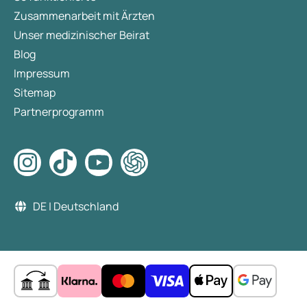
Zusammenarbeit mit Ärzten
Unser medizinischer Beirat
Blog
Impressum
Sitemap
Partnerprogramm
DE | Deutschland