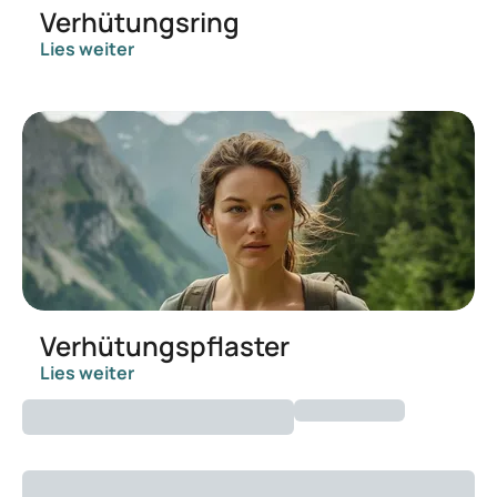
Verhütungsring
Lies weiter
Verhütungspflaster
Lies weiter