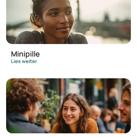
Minipille
Lies weiter