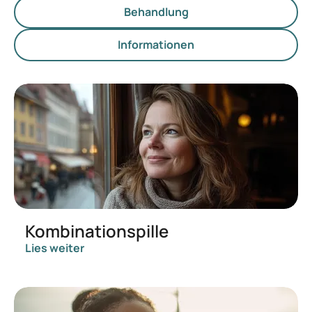
Behandlung
Informationen
Kombinationspille
Lies weiter