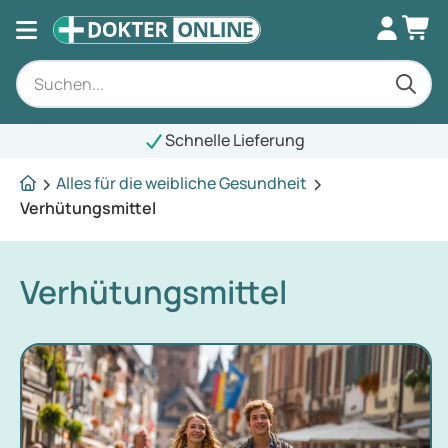
Schnelle Lieferung
Alles für die weibliche Gesundheit
Verhütungsmittel
Verhütungsmittel