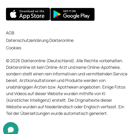
AGB
Datenschutzerklärung Dokteronline
Cookies
© 2026 Dokteronline (Deutschland). Alle Rechte vorbehalten.
Dokteronline ist kein Online-Arzt und keine Online-Apotheke,
sondern stellt einen rein informativen und vermittelnden Service
bereit. Arztkonsultationen und Produkte werden von
unabhängigen Ärzten bzw. Apotheken angeboten. Einige Fotos
und Videos auf dieser Website wurden mithilfe von KI
(künstlicher Intelligenz) erstellt. Die Originaltexte dieser
Website wurden auf Niederländisch oder Englisch verfasst. Ein
Teil der Übersetzungen wurde automatisch generiert.