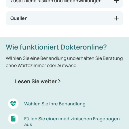
Zusätzliche Risiken und Nebenwirkungen
Quellen
Wie funktioniert Dokteronline?
Wählen Sie eine Behandlung und erhalten Sie Beratung
ohne Wartezimmer oder Aufwand.
Lesen Sie weiter
Wählen Sie Ihre Behandlung
Füllen Sie einen medizinischen Fragebogen
aus