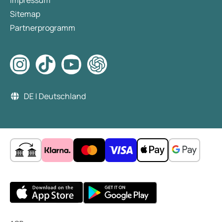
Sitemap
Partnerprogramm
DE | Deutschland