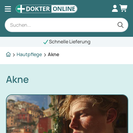
Schnelle Lieferung
Hautpflege
Akne
Akne