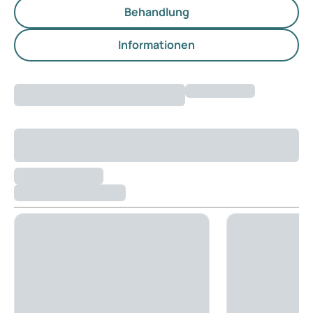
Behandlung
Informationen