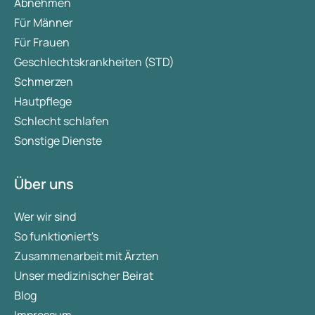
Abnehmen
Für Männer
Für Frauen
Geschlechtskrankheiten (STD)
Schmerzen
Hautpflege
Schlecht schlafen
Sonstige Dienste
Über uns
Wer wir sind
So funktioniert's
Zusammenarbeit mit Ärzten
Unser medizinischer Beirat
Blog
Impressum