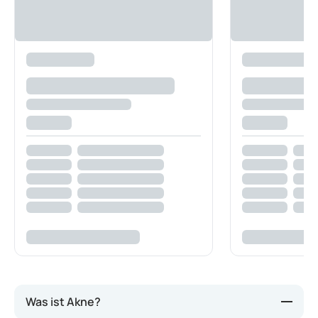
Was ist Akne?