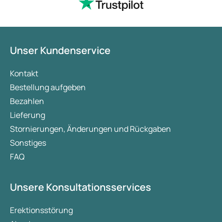
Unser Kundenservice
Kontakt
Bestellung aufgeben
Bezahlen
Lieferung
Stornierungen, Änderungen und Rückgaben
Sonstiges
FAQ
Unsere Konsultationsservices
Erektionsstörung