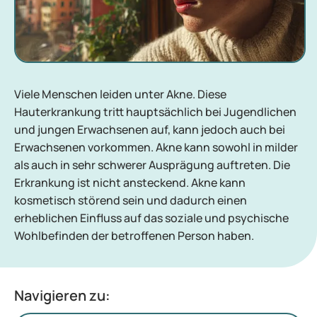
Viele Menschen leiden unter Akne. Diese
Hauterkrankung tritt hauptsächlich bei Jugendlichen
und jungen Erwachsenen auf, kann jedoch auch bei
Erwachsenen vorkommen. Akne kann sowohl in milder
als auch in sehr schwerer Ausprägung auftreten. Die
Erkrankung ist nicht ansteckend. Akne kann
kosmetisch störend sein und dadurch einen
erheblichen Einfluss auf das soziale und psychische
Wohlbefinden der betroffenen Person haben.
Navigieren zu: