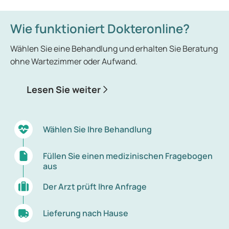
Wie funktioniert Dokteronline?
Wählen Sie eine Behandlung und erhalten Sie Beratung
ohne Wartezimmer oder Aufwand.
Lesen Sie weiter
Wählen Sie Ihre Behandlung
Füllen Sie einen medizinischen Fragebogen
aus
Der Arzt prüft Ihre Anfrage
Lieferung nach Hause