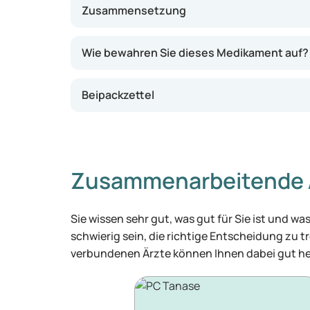
Zusammensetzung
Wie bewahren Sie dieses Medikament auf?
Beipackzettel
Zusammenarbeitende 
Sie wissen sehr gut, was gut für Sie ist und 
schwierig sein, die richtige Entscheidung zu tr
verbundenen Ärzte können Ihnen dabei gut he