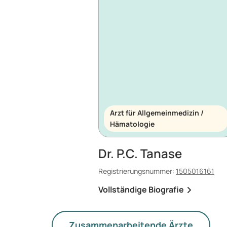
Arzt für Allgemeinmedizin /
Hämatologie
Dr. P.C. Tanase
Registrierungsnummer:
1505016161
Vollständige Biografie
Zusammenarbeitende Ärzte