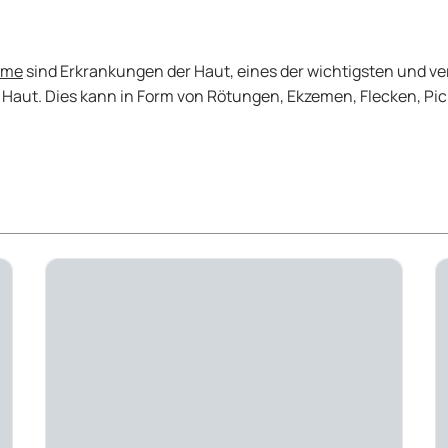
eme
sind Erkrankungen der Haut, eines der wichtigsten und ve
 Haut. Dies kann in Form von Rötungen, Ekzemen, Flecken, Pi