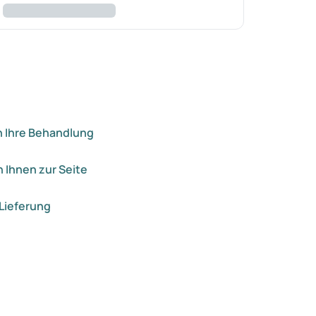
n Ihre Behandlung
 Ihnen zur Seite
Lieferung