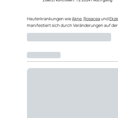
Hauterkrankungen wie
Akne
,
Rosacea
und
Ekz
manifestiert sich durch Veränderungen auf der