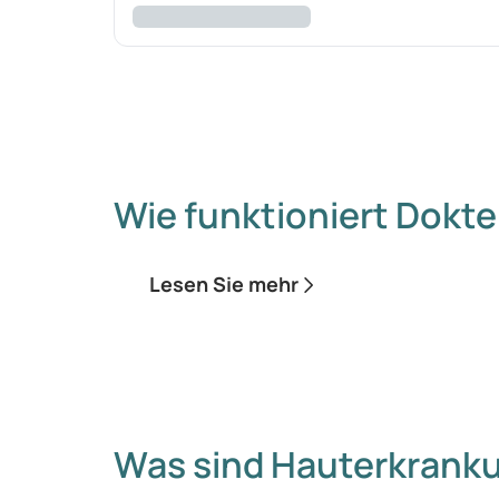
Wie funktioniert Dokte
Lesen Sie mehr
Was sind Hauterkrank