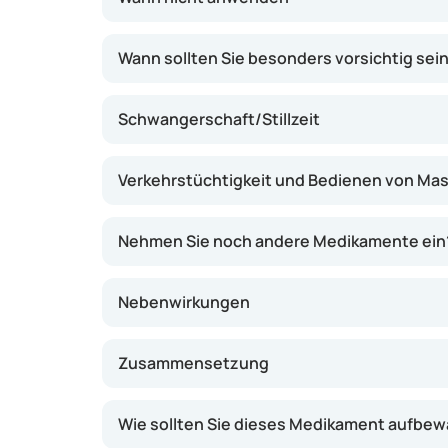
verhindern.
Wann sollten Sie besonders vorsichtig sein 
Schwangerschaft/Stillzeit
Verkehrstüchtigkeit und Bedienen von Ma
Nehmen Sie noch andere Medikamente ein
Nebenwirkungen
Zusammensetzung
Wie sollten Sie dieses Medikament aufbe