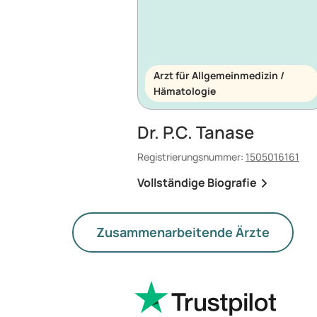
Arzt für Allgemeinmedizin /
Hämatologie
Dr. P.C. Tanase
Registrierungsnummer:
1505016161
Vollständige Biografie
Zusammenarbeitende Ärzte