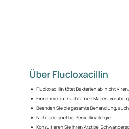
Über Flucloxacillin
Flucloxacillin tötet Bakterien ab, nicht Viren.
Einnahme auf nüchternen Magen, vorüber
Beenden Sie die gesamte Behandlung, auch 
Nicht geeignet bei Penicillinallergie.
Konsultieren Sie Ihren Arzt bei Schwangersch