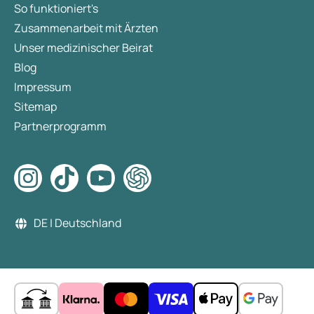
So funktioniert's
Zusammenarbeit mit Ärzten
Unser medizinischer Beirat
Blog
Impressum
Sitemap
Partnerprogramm
DE | Deutschland