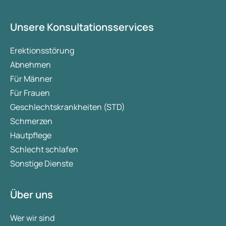
Unsere Konsultationsservices
Erektionsstörung
Abnehmen
Für Männer
Für Frauen
Geschlechtskrankheiten (STD)
Schmerzen
Hautpflege
Schlecht schlafen
Sonstige Dienste
Über uns
Wer wir sind