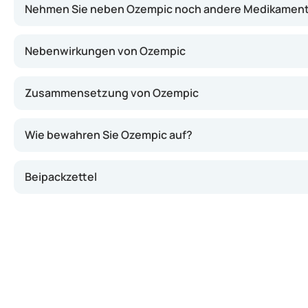
Nehmen Sie neben Ozempic noch andere Medikament
Nebenwirkungen von Ozempic
Zusammensetzung von Ozempic
Wie bewahren Sie Ozempic auf?
Beipackzettel