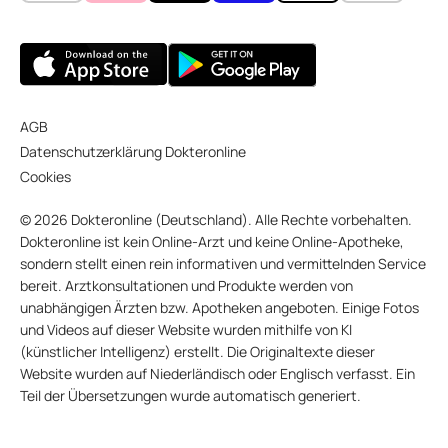
AGB
Datenschutzerklärung Dokteronline
Cookies
© 2026 Dokteronline (Deutschland). Alle Rechte vorbehalten.
Dokteronline ist kein Online-Arzt und keine Online-Apotheke,
sondern stellt einen rein informativen und vermittelnden Service
bereit. Arztkonsultationen und Produkte werden von
unabhängigen Ärzten bzw. Apotheken angeboten. Einige Fotos
und Videos auf dieser Website wurden mithilfe von KI
(künstlicher Intelligenz) erstellt. Die Originaltexte dieser
Website wurden auf Niederländisch oder Englisch verfasst. Ein
Teil der Übersetzungen wurde automatisch generiert.