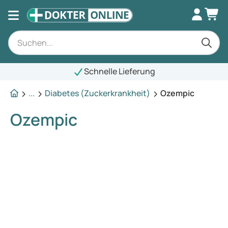
Schnelle Lieferung
...
Diabetes (Zuckerkrankheit)
Ozempic
Ozempic