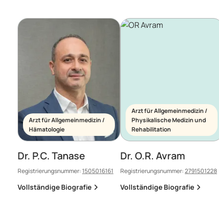
Arzt für Allgemeinmedizin /
Arzt für Allgemeinmedizin /
Physikalische Medizin und
Hämatologie
Rehabilitation
Dr. P.C. Tanase
Dr. O.R. Avram
Registrierungsnummer:
1505016161
Registrierungsnummer:
2791501228
Vollständige Biografie
Vollständige Biografie