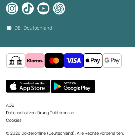
DE | Deutschland
AGB
Datenschutzerklärung Dokteronline
Cookies
© 2026 Dokteronline (Deutschland). Alle Rechte vorbehalten.