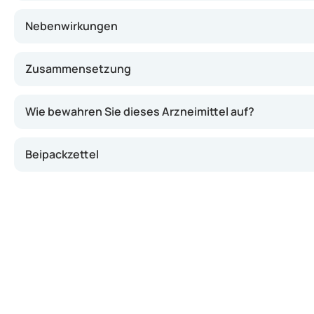
Nebenwirkungen
Zusammensetzung
Wie bewahren Sie dieses Arzneimittel auf?
Beipackzettel