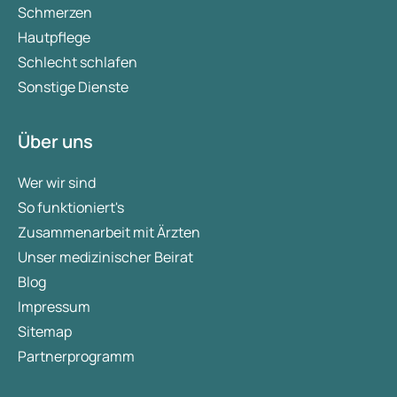
Schmerzen
Hautpflege
Schlecht schlafen
Sonstige Dienste
Über uns
Wer wir sind
So funktioniert's
Zusammenarbeit mit Ärzten
Unser medizinischer Beirat
Blog
Impressum
Sitemap
Partnerprogramm