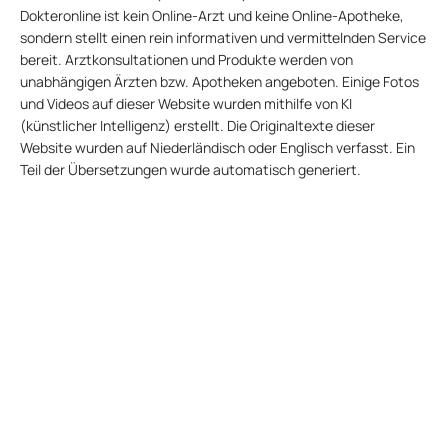
Dokteronline ist kein Online-Arzt und keine Online-Apotheke,
sondern stellt einen rein informativen und vermittelnden Service
bereit. Arztkonsultationen und Produkte werden von
unabhängigen Ärzten bzw. Apotheken angeboten. Einige Fotos
und Videos auf dieser Website wurden mithilfe von KI
(künstlicher Intelligenz) erstellt. Die Originaltexte dieser
Website wurden auf Niederländisch oder Englisch verfasst. Ein
Teil der Übersetzungen wurde automatisch generiert.