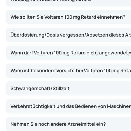
Dieses Arzneimittel enthält Diclofenac, einen Wirkstof
Wie sollten Sie Voltaren 100 mg Retard einnehmen?
Überdosierung/Dosis vergessen/Absetzen dieses Arz
Wann darf Voltaren 100 mg Retard nicht angewendet
Wann ist besondere Vorsicht bei Voltaren 100 mg Ret
Schwangerschaft/Stillzeit
Verkehrstüchtigkeit und das Bedienen von Maschine
Nehmen Sie noch andere Arzneimittel ein?