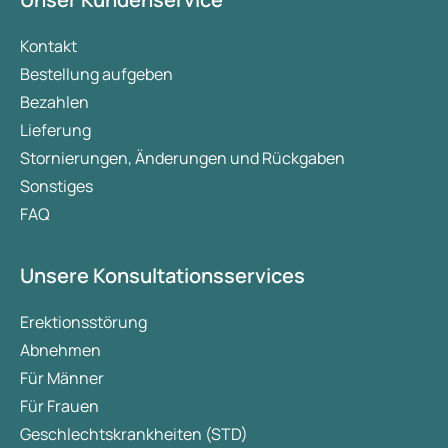
Kontakt
Bestellung aufgeben
Bezahlen
Lieferung
Stornierungen, Änderungen und Rückgaben
Sonstiges
FAQ
Unsere Konsultationsservices
Erektionsstörung
Abnehmen
Für Männer
Für Frauen
Geschlechtskrankheiten (STD)