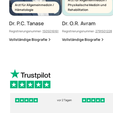
Arzt für Allgemeinmedizin /
Arzt für Allgemeinmedizin /
Physikalische Medizin und
Hämatologie
Rehabilitation
Dr. P.C. Tanase
Dr. O.R. Avram
Registrierungsnummer:
1505016161
Registrierungsnummer:
2791501228
Vollständige Biografie
Vollständige Biografie
vor 2 Tagen