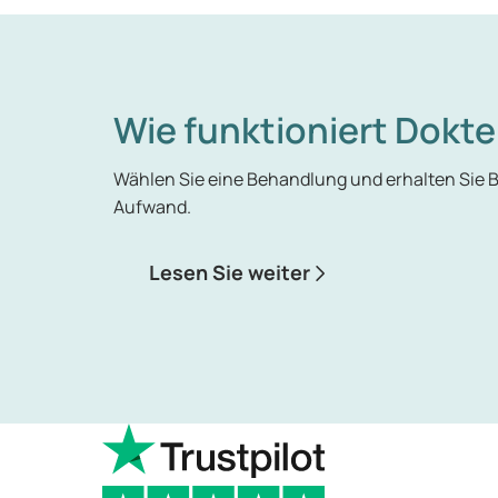
Wie funktioniert Dokte
Wählen Sie eine Behandlung und erhalten Sie
Aufwand.
Lesen Sie weiter