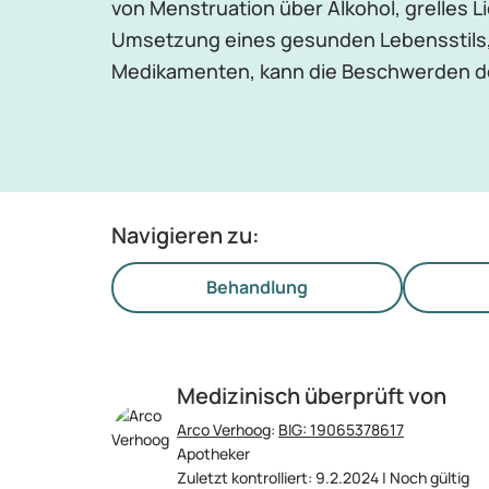
von Menstruation über Alkohol, grelles Li
Umsetzung eines gesunden Lebensstils,
Medikamenten, kann die Beschwerden deu
Navigieren zu:
Behandlung
Medizinisch überprüft von
Arco Verhoog
:
BIG: 19065378617
Apotheker
Zuletzt kontrolliert: 9.2.2024 | Noch gültig