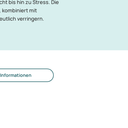
cht bis hin zu Stress. Die
 kombiniert mit
tlich verringern.
Informationen