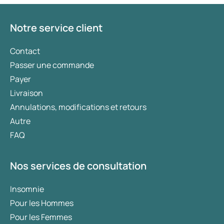
Notre service client
Contact
Passer une commande
Payer
Livraison
Annulations, modifications et retours
Autre
FAQ
Nos services de consultation
Insomnie
Pour les Hommes
Pour les Femmes