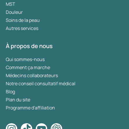
MST
Douleur
Soins de la peau
Autres services
À propos de nous
Qui sommes-nous
Comment ça marche
Médecins collaborateurs
Notre conseil consultatif médical
Blog
Plan du site
Programme d'affiliation