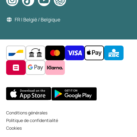
FR | België / Belgique
Conditions générales
Politique de confidentialité
Cookies