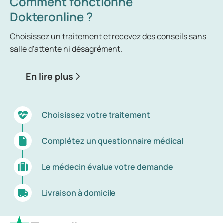
Comment fonctionne
Dokteronline ?
Choisissez un traitement et recevez des conseils sans
salle d'attente ni désagrément.
En lire plus
Choisissez votre traitement
Complétez un questionnaire médical
Le médecin évalue votre demande
Livraison à domicile