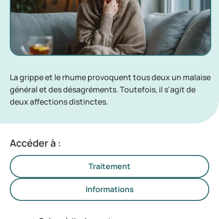
La grippe et le rhume provoquent tous deux un malaise
général et des désagréments. Toutefois, il s'agit de
deux affections distinctes.
Accéder à :
Traitement
Informations