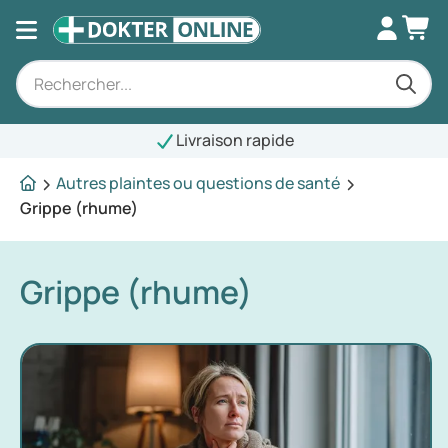
Livraison rapide
Autres plaintes ou questions de santé
Grippe (rhume)
Grippe (rhume)