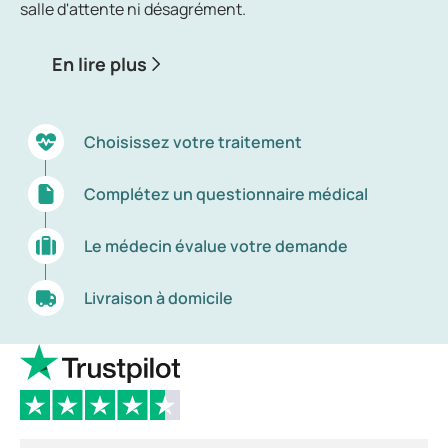
salle d'attente ni désagrément.
En lire plus
Choisissez votre traitement
Complétez un questionnaire médical
Le médecin évalue votre demande
Livraison à domicile