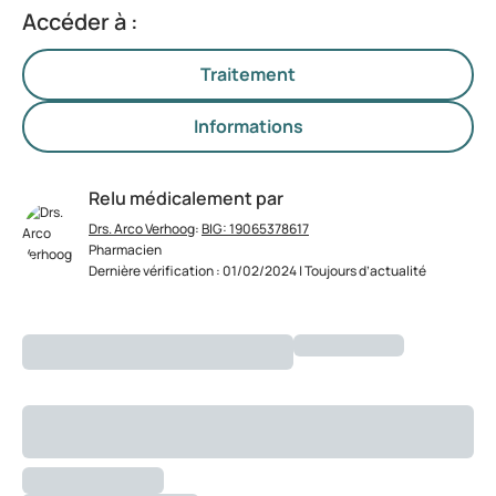
Accéder à :
Traitement
Informations
Relu médicalement par
Drs. Arco Verhoog
:
BIG: 19065378617
Pharmacien
Dernière vérification : 01/02/2024 | Toujours d’actualité