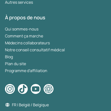
Autres services
À propos de nous
Qui sommes-nous
Comment ça marche
Médecins collaborateurs
Notre conseil consultatif médical
Blog
Plan du site
Programme d'affiliation
FR | België / Belgique