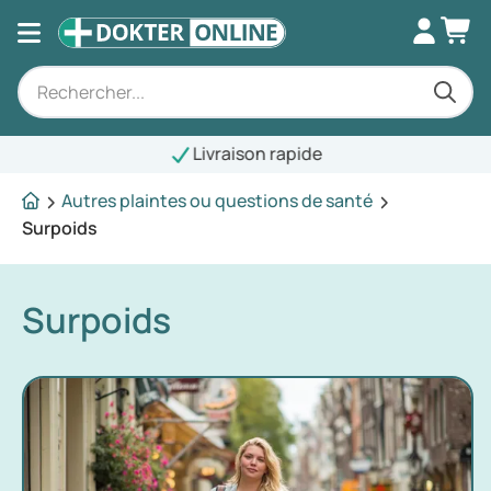
Livraison rapide
Autres plaintes ou questions de santé
Surpoids
Surpoids