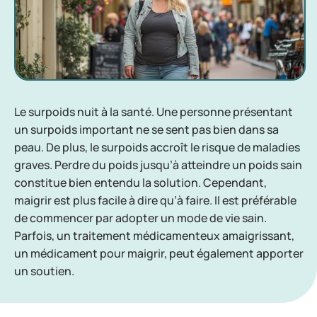
Le surpoids nuit à la santé. Une personne présentant
un surpoids important ne se sent pas bien dans sa
peau. De plus, le surpoids accroît le risque de maladies
graves. Perdre du poids jusqu’à atteindre un poids sain
constitue bien entendu la solution. Cependant,
maigrir est plus facile à dire qu’à faire. Il est préférable
de commencer par adopter un mode de vie sain.
Parfois, un traitement médicamenteux amaigrissant,
un médicament pour maigrir, peut également apporter
un soutien.