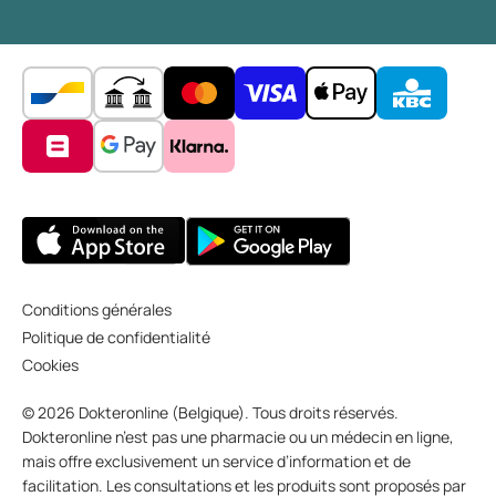
Conditions générales
Politique de confidentialité
Cookies
© 2026 Dokteronline (Belgique). Tous droits réservés.
Dokteronline n’est pas une pharmacie ou un médecin en ligne,
mais offre exclusivement un service d’information et de
facilitation. Les consultations et les produits sont proposés par