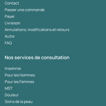
Contact
Passer une commande
Payer
Livraison
Annulations, modifications et retours
Autre
FAQ
Nos services de consultation
Insomnie
Pour les Hommes
Pour les Femmes
MST
Douleur
Soins de la peau