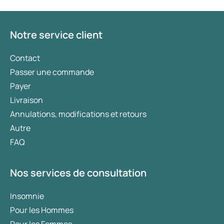
Notre service client
Contact
Passer une commande
Payer
Livraison
Annulations, modifications et retours
Autre
FAQ
Nos services de consultation
Insomnie
Pour les Hommes
Pour les Femmes