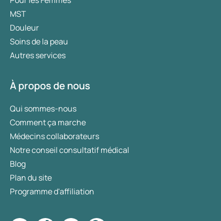
MST
Douleur
Soins de la peau
Autres services
À propos de nous
Qui sommes-nous
Comment ça marche
Médecins collaborateurs
Notre conseil consultatif médical
Blog
Plan du site
Programme d'affiliation