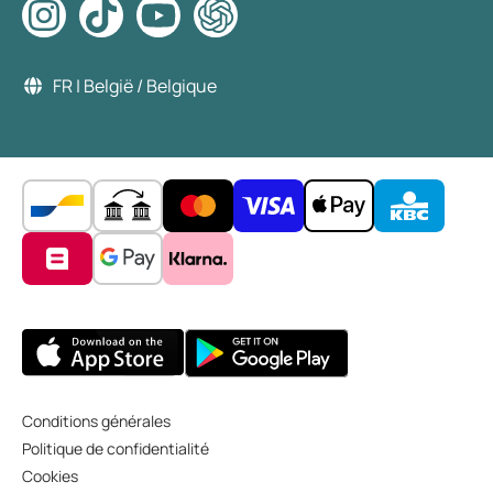
FR | België / Belgique
Conditions générales
Politique de confidentialité
Cookies