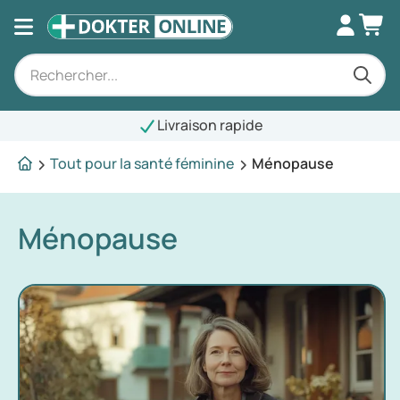
Livraison rapide
Tout pour la santé féminine
Ménopause
Ménopause