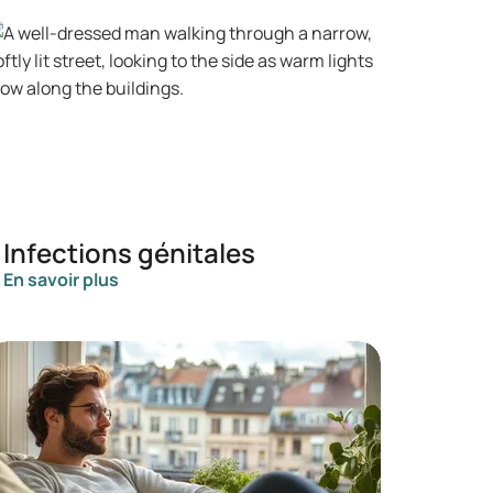
Infections génitales
En savoir plus