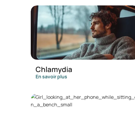
Chlamydia
En savoir plus