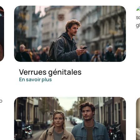
Verrues génitales
En savoir plus