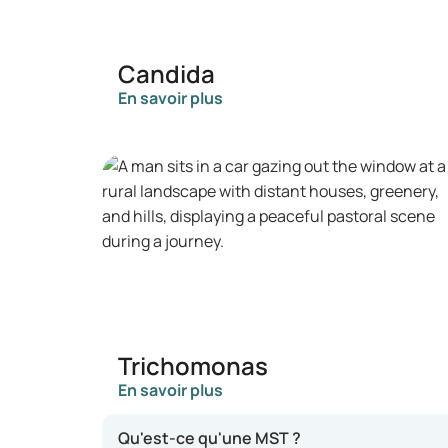
Candida
En savoir plus
Trichomonas
En savoir plus
Qu'est-ce qu'une MST ?