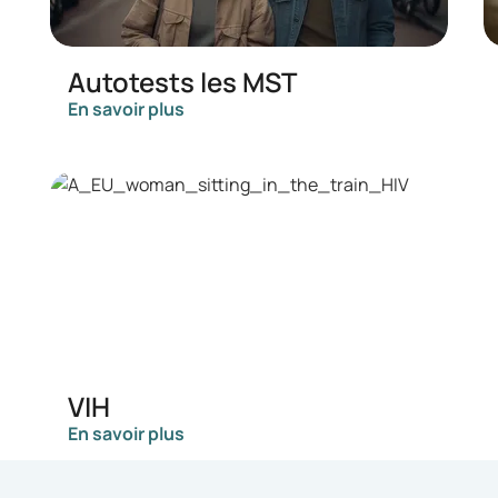
Autotests les MST
En savoir plus
VIH
En savoir plus