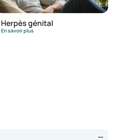
Herpès génital
En savoir plus