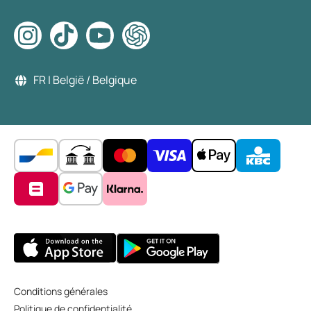
FR | België / Belgique
Conditions générales
Politique de confidentialité