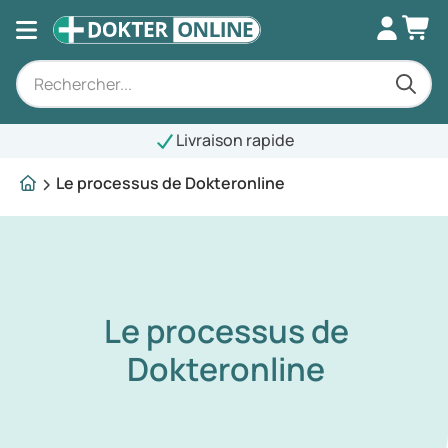
Livraison rapide
Le processus de Dokteronline
Le processus de
Dokteronline