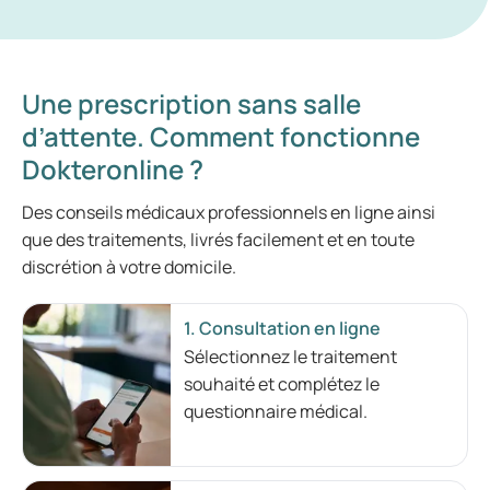
Une prescription sans salle
d’attente. Comment fonctionne
Dokteronline ?
Des conseils médicaux professionnels en ligne ainsi
que des traitements, livrés facilement et en toute
discrétion à votre domicile.
1. Consultation en ligne
Sélectionnez le traitement
souhaité et complétez le
questionnaire médical.