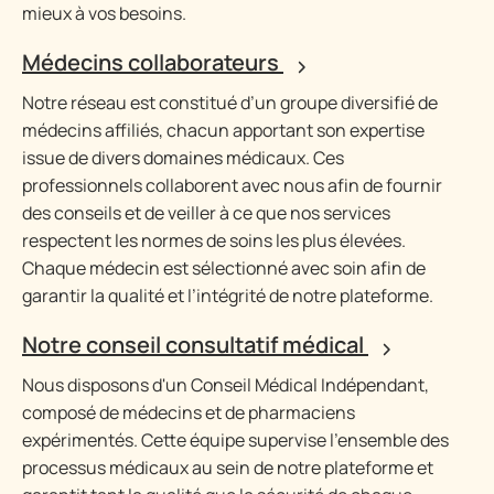
mieux à vos besoins.
Médecins collaborateurs
Notre réseau est constitué d’un groupe diversifié de
médecins affiliés, chacun apportant son expertise
issue de divers domaines médicaux. Ces
professionnels collaborent avec nous afin de fournir
des conseils et de veiller à ce que nos services
respectent les normes de soins les plus élevées.
Chaque médecin est sélectionné avec soin afin de
garantir la qualité et l’intégrité de notre plateforme.
Notre conseil consultatif médical
Nous disposons d'un Conseil Médical Indépendant,
composé de médecins et de pharmaciens
expérimentés. Cette équipe supervise l'ensemble des
processus médicaux au sein de notre plateforme et