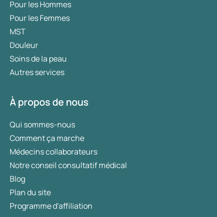
Pour les Hommes
Pour les Femmes
MST
Douleur
Soins de la peau
Autres services
À propos de nous
Qui sommes-nous
Comment ça marche
Médecins collaborateurs
Notre conseil consultatif médical
Blog
Plan du site
Programme d'affiliation