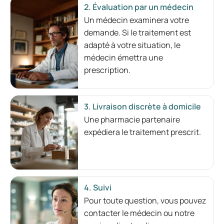
2. Évaluation par un médecin
Un médecin examinera votre
demande. Si le traitement est
adapté à votre situation, le
médecin émettra une
prescription.
3. Livraison discrète à domicile
Une pharmacie partenaire
expédiera le traitement prescrit.
4. Suivi
Pour toute question, vous pouvez
contacter le médecin ou notre