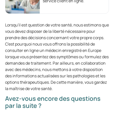
service client en ligne.
Lorsqu'il est question de votre santé, nous estimons que
vous devez disposer de la liberté nécessaire pour
prendre des décisions concernant votre propre corps.
C'est pourquoi nous vous offrons la possibilité de
consulter en ligne un médecin enregistré en Europe
lorsque vous présentez des symptômes ou formulez des
demandes de traitement. Par ailleurs, en collaboration
avec des médecins, nous mettons à votre disposition
des informations actualisées sur les pathologies et les
options thérapeutiques. De cette manière, vous gardez
la maîtrise de votre santé.
Avez-vous encore des questions
par la suite ?