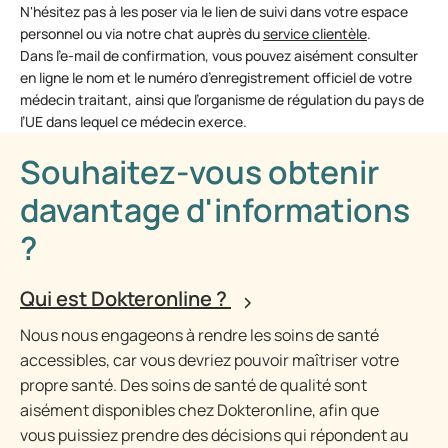
N'hésitez pas à les poser via le lien de suivi dans votre espace
personnel ou via notre chat auprès du
service clientèle
.
Dans l’e-mail de confirmation, vous pouvez aisément consulter
en ligne le nom et le numéro d’enregistrement officiel de votre
médecin traitant, ainsi que l’organisme de régulation du pays de
l’UE dans lequel ce médecin exerce.
Souhaitez-vous obtenir
davantage d'informations
?
Qui est Dokteronline ?
Nous nous engageons à rendre les soins de santé
accessibles, car vous devriez pouvoir maîtriser votre
propre santé. Des soins de santé de qualité sont
aisément disponibles chez Dokteronline, afin que
vous puissiez prendre des décisions qui répondent au