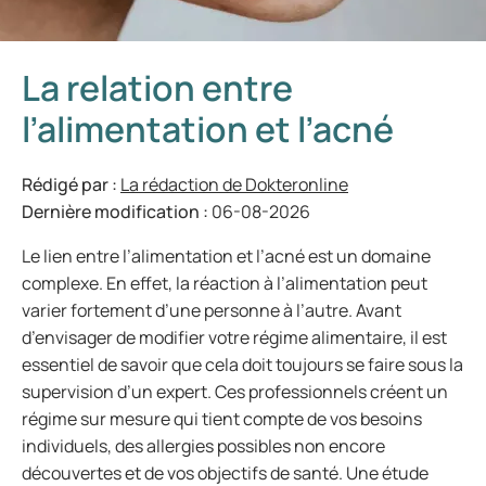
La relation entre
l’alimentation et l’acné
Rédigé par :
La rédaction de Dokteronline
Dernière modification :
06-08-2026
Le lien entre l’alimentation et l’acné est un domaine
complexe. En effet, la réaction à l’alimentation peut
varier fortement d’une personne à l’autre. Avant
d’envisager de modifier votre régime alimentaire, il est
essentiel de savoir que cela doit toujours se faire sous la
supervision d’un expert. Ces professionnels créent un
régime sur mesure qui tient compte de vos besoins
individuels, des allergies possibles non encore
découvertes et de vos objectifs de santé. Une étude