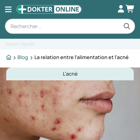
Conseils d'experts
Blog
La relation entre l’alimentation et l’acné
L’acné