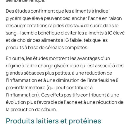
semble bénéfique.
Des études confirment que les aliments à indice
glycémique élevé peuvent déclencher l’acné en raison
des augmentations rapides des taux de sucre dans le
sang. Il semble bénéfique d’éviter les aliments à IG élevé
et de choisir des aliments à IG faible, tels que les
produits à base de céréales complètes.
En outre, les études montrent les avantages d’un
régime à faible charge glycémique qui est associé à des
glandes sébacées plus petites, à une réduction de
l’inflammation et à une diminution de l’interleukine 8
pro-inflammatoire (qui peut contribuer à
l’inflammation). Ces effets positifs contribuent à une
évolution plus favorable de l’acné et à une réduction de
la production de sébum.
Produits laitiers et protéines