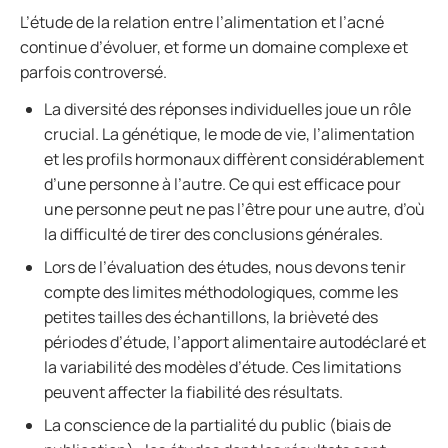
L’étude de la relation entre l’alimentation et l’acné
continue d’évoluer, et forme un domaine complexe et
parfois controversé.
La diversité des réponses individuelles joue un rôle
crucial. La génétique, le mode de vie, l’alimentation
et les profils hormonaux diffèrent considérablement
d’une personne à l’autre. Ce qui est efficace pour
une personne peut ne pas l’être pour une autre, d’où
la difficulté de tirer des conclusions générales.
Lors de l’évaluation des études, nous devons tenir
compte des limites méthodologiques, comme les
petites tailles des échantillons, la brièveté des
périodes d’étude, l’apport alimentaire autodéclaré et
la variabilité des modèles d’étude. Ces limitations
peuvent affecter la fiabilité des résultats.
La conscience de la partialité du public (biais de