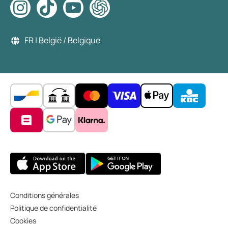
FR | België / Belgique
Conditions générales
Politique de confidentialité
Cookies