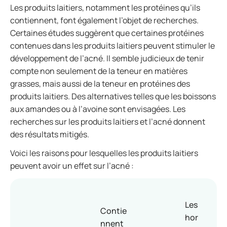
Les produits laitiers, notamment les protéines qu’ils
contiennent, font également l’objet de recherches.
Certaines études suggèrent que certaines protéines
contenues dans les produits laitiers peuvent stimuler le
développement de l’acné. Il semble judicieux de tenir
compte non seulement de la teneur en matières
grasses, mais aussi de la teneur en protéines des
produits laitiers. Des alternatives telles que les boissons
aux amandes ou à l’avoine sont envisagées. Les
recherches sur les produits laitiers et l’acné donnent
des résultats mitigés.
Voici les raisons pour lesquelles les produits laitiers
peuvent avoir un effet sur l’acné :
Les
Contie
hor
nnent