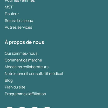
Pour les Femmes
MST
Douleur
Soins de la peau
Autres services
À propos de nous
Qui sommes-nous
Comment ça marche
Médecins collaborateurs
Notre conseil consultatif médical
Blog
Plan du site
Programme d'affiliation