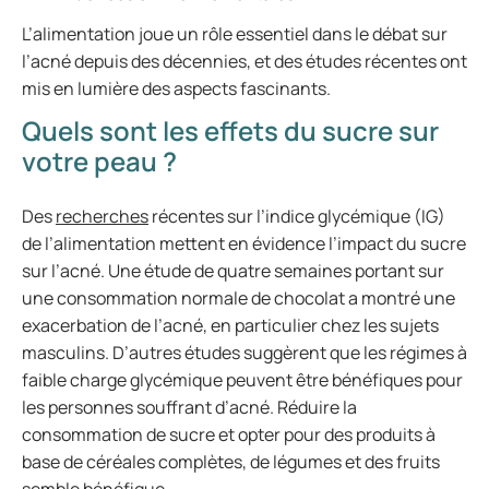
L’alimentation joue un rôle essentiel dans le débat sur
l’acné depuis des décennies, et des études récentes ont
mis en lumière des aspects fascinants.
Quels sont les effets du sucre sur
votre peau ?
Des
recherches
récentes sur l’indice glycémique (IG)
de l’alimentation mettent en évidence l’impact du sucre
sur l’acné. Une étude de quatre semaines portant sur
une consommation normale de chocolat a montré une
exacerbation de l’acné, en particulier chez les sujets
masculins. D’autres études suggèrent que les régimes à
faible charge glycémique peuvent être bénéfiques pour
les personnes souffrant d’acné. Réduire la
consommation de sucre et opter pour des produits à
base de céréales complètes, de légumes et des fruits