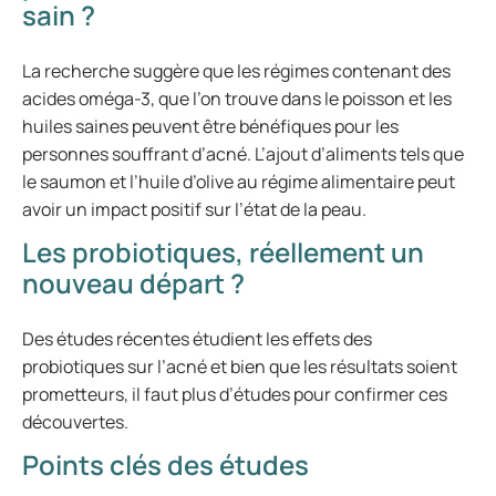
sain ?
La recherche suggère que les régimes contenant des
acides oméga-3, que l’on trouve dans le poisson et les
huiles saines peuvent être bénéfiques pour les
personnes souffrant d’acné. L’ajout d’aliments tels que
le saumon et l’huile d’olive au régime alimentaire peut
avoir un impact positif sur l’état de la peau.
Les probiotiques, réellement un
nouveau départ ?
Des études récentes étudient les effets des
probiotiques sur l’acné et bien que les résultats soient
prometteurs, il faut plus d’études pour confirmer ces
découvertes.
Points clés des études