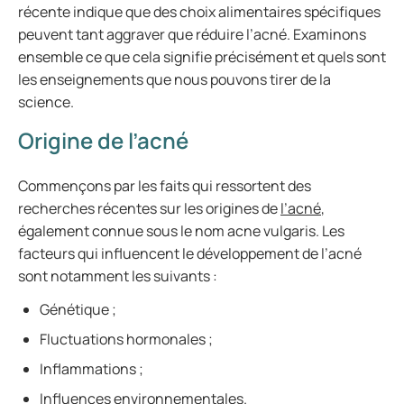
récente indique que des choix alimentaires spécifiques
peuvent tant aggraver que réduire l’acné. Examinons
ensemble ce que cela signifie précisément et quels sont
les enseignements que nous pouvons tirer de la
science.
Origine de l’acné
Commençons par les faits qui ressortent des
recherches récentes sur les origines de
l’acné
,
également connue sous le nom acne vulgaris. Les
facteurs qui influencent le développement de l’acné
sont notamment les suivants :
Génétique ;
Fluctuations hormonales ;
Inflammations ;
Influences environnementales.