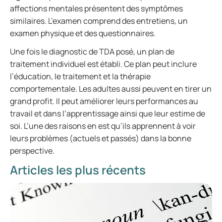
affections mentales présentent des symptômes
similaires. L’examen comprend des entretiens, un
examen physique et des questionnaires.
Une fois le diagnostic de TDA posé, un plan de
traitement individuel est établi. Ce plan peut inclure
l’éducation, le traitement et la thérapie
comportementale. Les adultes aussi peuvent en tirer un
grand profit. Il peut améliorer leurs performances au
travail et dans l’apprentissage ainsi que leur estime de
soi. L’une des raisons en est qu’ils apprennent à voir
leurs problèmes (actuels et passés) dans la bonne
perspective.
Articles les plus récents