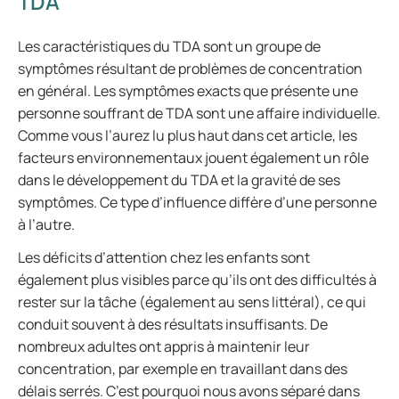
TDA
Les caractéristiques du TDA sont un groupe de
symptômes résultant de problèmes de concentration
en général. Les symptômes exacts que présente une
personne souffrant de TDA sont une affaire individuelle.
Comme vous l’aurez lu plus haut dans cet article, les
facteurs environnementaux jouent également un rôle
dans le développement du TDA et la gravité de ses
symptômes. Ce type d’influence diffère d’une personne
à l’autre.
Les déficits d’attention chez les enfants sont
également plus visibles parce qu’ils ont des difficultés à
rester sur la tâche (également au sens littéral), ce qui
conduit souvent à des résultats insuffisants. De
nombreux adultes ont appris à maintenir leur
concentration, par exemple en travaillant dans des
délais serrés. C’est pourquoi nous avons séparé dans