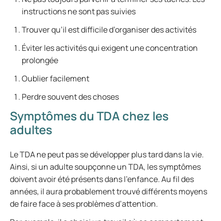
instructions ne sont pas suivies
Trouver qu’il est difficile d’organiser des activités
Éviter les activités qui exigent une concentration
prolongée
Oublier facilement
Perdre souvent des choses
Symptômes du TDA chez les
adultes
Le TDA ne peut pas se développer plus tard dans la vie.
Ainsi, si un adulte soupçonne un TDA, les symptômes
doivent avoir été présents dans l’enfance. Au fil des
années, il aura probablement trouvé différents moyens
de faire face à ses problèmes d’attention.