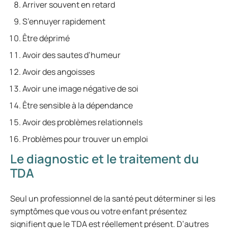
Arriver souvent en retard
S’ennuyer rapidement
Être déprimé
Avoir des sautes d’humeur
Avoir des angoisses
Avoir une image négative de soi
Être sensible à la dépendance
Avoir des problèmes relationnels
Problèmes pour trouver un emploi
Le diagnostic et le traitement du
TDA
Seul un professionnel de la santé peut déterminer si les
symptômes que vous ou votre enfant présentez
signifient que le TDA est réellement présent. D’autres