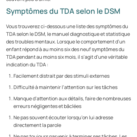
Symptômes du TDA selon le DSM
Vous trouverez ci-dessous une liste des symptômes du
TDA selon le DSM, le manuel diagnostique et statistique
des troubles mentaux. Lorsque le comportement d’un
enfant répond à au moins six des neuf symptômes du
TDA pendant au moins six mois, il s’agit d’une véritable
indication du TDA :
Facilement distrait par des stimuli externes
Difficulté à maintenir l’attention sur les tâches
Manque d’attention aux détails, faire de nombreuses
erreurs négligentes et bâclées
Ne pas souvent écouter lorsqu’on lui adresse
directement la parole
Ne pas toujours parvenir à terminer ses tâches. Les