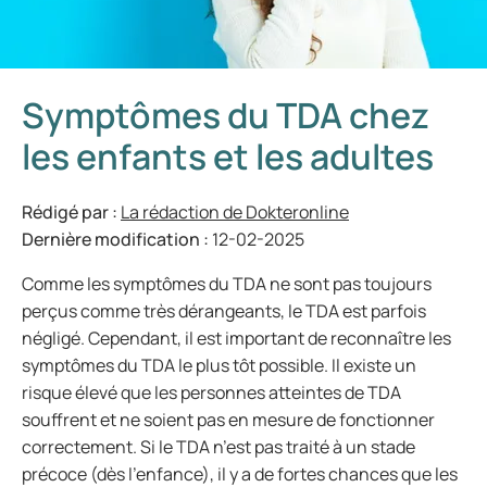
Symptômes du TDA chez
les enfants et les adultes
Rédigé par :
La rédaction de Dokteronline
Dernière modification :
12-02-2025
Comme les symptômes du TDA ne sont pas toujours
perçus comme très dérangeants, le TDA est parfois
négligé. Cependant, il est important de reconnaître les
symptômes du TDA le plus tôt possible. Il existe un
risque élevé que les personnes atteintes de TDA
souffrent et ne soient pas en mesure de fonctionner
correctement. Si le TDA n’est pas traité à un stade
précoce (dès l’enfance), il y a de fortes chances que les