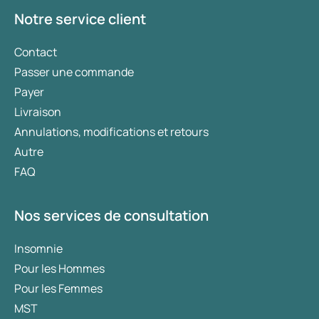
d’utilisation de médicaments.
Notre service client
Contact
Passer une commande
Payer
Livraison
Annulations, modifications et retours
Autre
FAQ
Nos services de consultation
Insomnie
Pour les Hommes
Pour les Femmes
MST