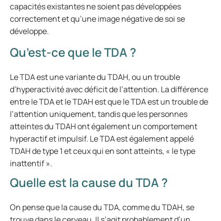
capacités existantes ne soient pas développées
correctement et qu’une image négative de soi se
développe.
Qu’est-ce que le TDA ?
Le TDA est une variante du TDAH, ou un trouble
d’hyperactivité avec déficit de l’attention. La différence
entre le TDA et le TDAH est que le TDA est un trouble de
l’attention uniquement, tandis que les personnes
atteintes du TDAH ont également un comportement
hyperactif et impulsif. Le TDA est également appelé
TDAH de type 1 et ceux qui en sont atteints, « le type
inattentif ».
Quelle est la cause du TDA ?
On pense que la cause du TDA, comme du TDAH, se
trouve dans le cerveau. Il s’agit probablement d’un