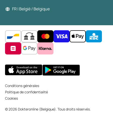
FR | België / Belgique
Conditions générales
Politique de confidentialité
Cookies
© 2026 Dokteronline (Belgique). Tous droits réservés.