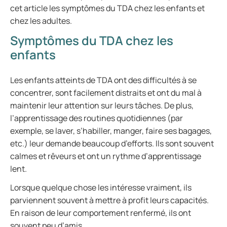
cet article les symptômes du TDA chez les enfants et
chez les adultes.
Symptômes du TDA chez les
enfants
Les enfants atteints de TDA ont des difficultés à se
concentrer, sont facilement distraits et ont du mal à
maintenir leur attention sur leurs tâches. De plus,
l’apprentissage des routines quotidiennes (par
exemple, se laver, s’habiller, manger, faire ses bagages,
etc.) leur demande beaucoup d’efforts. Ils sont souvent
calmes et rêveurs et ont un rythme d’apprentissage
lent.
Lorsque quelque chose les intéresse vraiment, ils
parviennent souvent à mettre à profit leurs capacités.
En raison de leur comportement renfermé, ils ont
souvent peu d’amis.