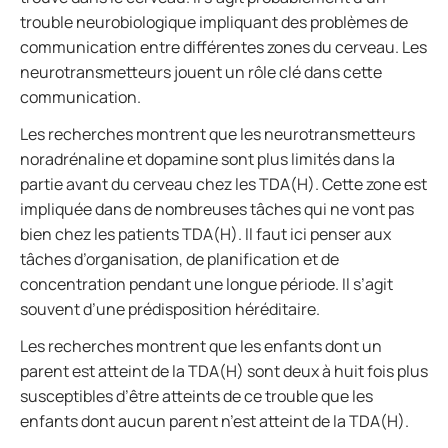
trouble neurobiologique impliquant des problèmes de
communication entre différentes zones du cerveau. Les
neurotransmetteurs jouent un rôle clé dans cette
communication.
Les recherches montrent que les neurotransmetteurs
noradrénaline et dopamine sont plus limités dans la
partie avant du cerveau chez les TDA(H). Cette zone est
impliquée dans de nombreuses tâches qui ne vont pas
bien chez les patients TDA(H). ll faut ici penser aux
tâches d’organisation, de planification et de
concentration pendant une longue période. Il s’agit
souvent d’une prédisposition héréditaire.
Les recherches montrent que les enfants dont un
parent est atteint de la TDA(H) sont deux à huit fois plus
susceptibles d’être atteints de ce trouble que les
enfants dont aucun parent n’est atteint de la TDA(H).