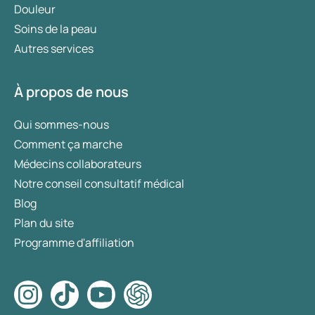
Douleur
Soins de la peau
Autres services
À propos de nous
Qui sommes-nous
Comment ça marche
Médecins collaborateurs
Notre conseil consultatif médical
Blog
Plan du site
Programme d'affiliation