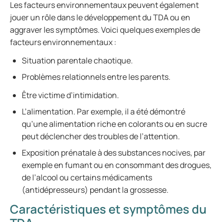
Les facteurs environnementaux peuvent également
jouer un rôle dans le développement du TDA ou en
aggraver les symptômes. Voici quelques exemples de
facteurs environnementaux :
Situation parentale chaotique.
Problèmes relationnels entre les parents.
Être victime d’intimidation.
L’alimentation. Par exemple, il a été démontré
qu’une alimentation riche en colorants ou en sucre
peut déclencher des troubles de l’attention.
Exposition prénatale à des substances nocives, par
exemple en fumant ou en consommant des drogues,
de l’alcool ou certains médicaments
(antidépresseurs) pendant la grossesse.
Caractéristiques et symptômes du