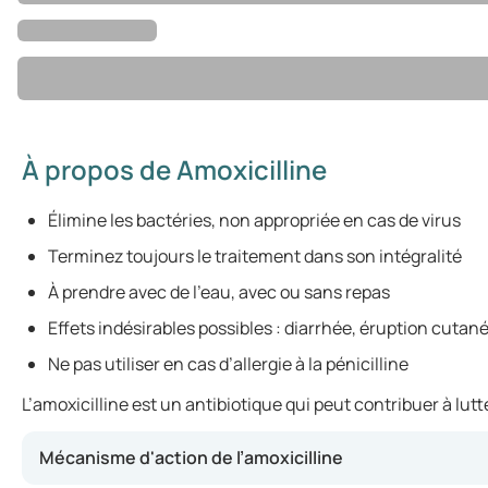
À propos de Amoxicilline
Élimine les bactéries, non appropriée en cas de virus
Terminez toujours le traitement dans son intégralité
À prendre avec de l’eau, avec ou sans repas
Effets indésirables possibles : diarrhée, éruption cuta
Ne pas utiliser en cas d’allergie à la pénicilline
L’amoxicilline est un antibiotique qui peut contribuer à lutt
Mécanisme d'action de l’amoxicilline