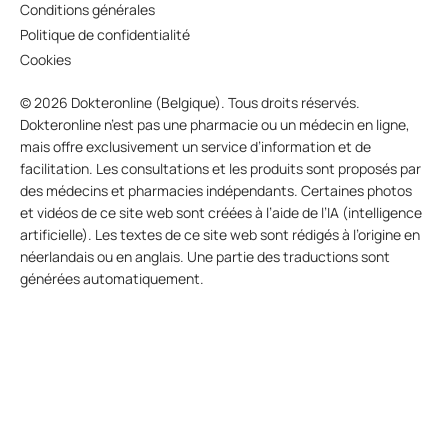
Conditions générales
Politique de confidentialité
Cookies
© 2026 Dokteronline (Belgique). Tous droits réservés.
Dokteronline n’est pas une pharmacie ou un médecin en ligne,
mais offre exclusivement un service d’information et de
facilitation. Les consultations et les produits sont proposés par
des médecins et pharmacies indépendants. Certaines photos
et vidéos de ce site web sont créées à l’aide de l’IA (intelligence
artificielle). Les textes de ce site web sont rédigés à l’origine en
néerlandais ou en anglais. Une partie des traductions sont
générées automatiquement.