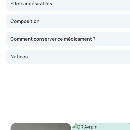
Effets indésirables
Composition
Comment conserver ce médicament ?
Notices