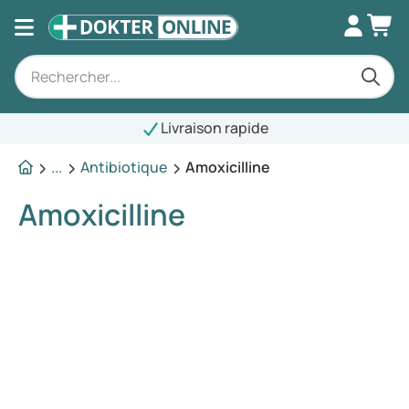
Livraison rapide
...
Antibiotique
Amoxicilline
Amoxicilline