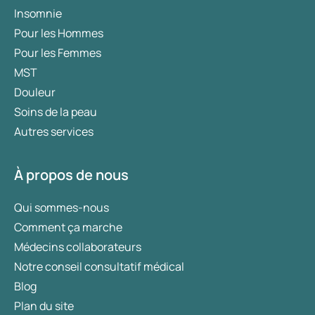
Insomnie
Pour les Hommes
Pour les Femmes
MST
Douleur
Soins de la peau
Autres services
À propos de nous
Qui sommes-nous
Comment ça marche
Médecins collaborateurs
Notre conseil consultatif médical
Blog
Plan du site