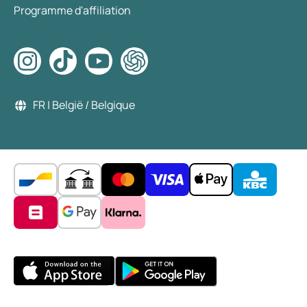
Programme d'affiliation
FR | België / Belgique