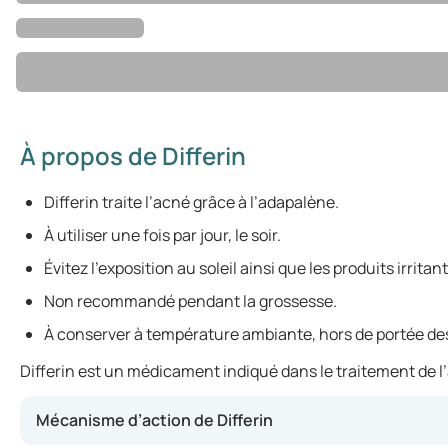
À propos de Differin
Differin traite l’acné grâce à l’adapalène.
À utiliser une fois par jour, le soir.
Évitez l’exposition au soleil ainsi que les produits irritant
Non recommandé pendant la grossesse.
À conserver à température ambiante, hors de portée de
Differin est un médicament indiqué dans le traitement de l’
Mécanisme d’action de Differin