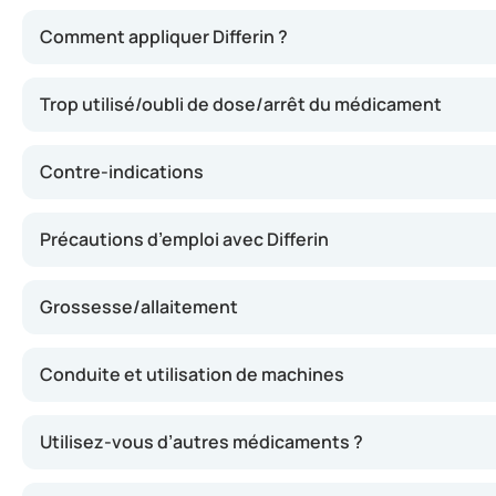
Differin agit en régulant la production des cellules cutan
Comment appliquer Differin ?
Trop utilisé/oubli de dose/arrêt du médicament
Contre-indications
Précautions d’emploi avec Differin
Grossesse/allaitement
Conduite et utilisation de machines
Utilisez-vous d’autres médicaments ?