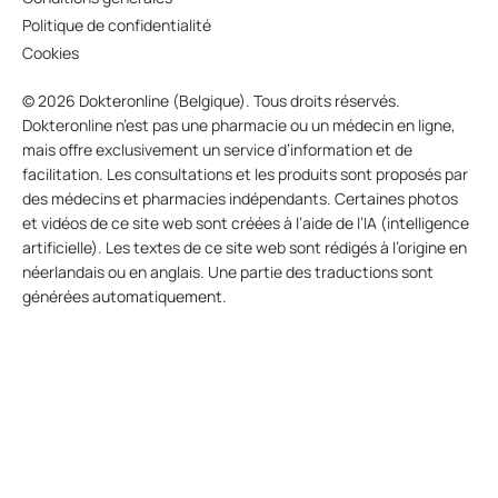
Politique de confidentialité
Cookies
© 2026 Dokteronline (Belgique). Tous droits réservés.
Dokteronline n’est pas une pharmacie ou un médecin en ligne,
mais offre exclusivement un service d’information et de
facilitation. Les consultations et les produits sont proposés par
des médecins et pharmacies indépendants. Certaines photos
et vidéos de ce site web sont créées à l’aide de l’IA (intelligence
artificielle). Les textes de ce site web sont rédigés à l’origine en
néerlandais ou en anglais. Une partie des traductions sont
générées automatiquement.