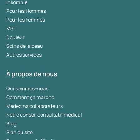
Insomnie
Pour les Hommes
Pour les Femmes
MST
Douleur
Soins de la peau
Autres services
À propos de nous
Qui sommes-nous
Comment ça marche
Médecins collaborateurs
Notre conseil consultatif médical
Blog
Plan du site