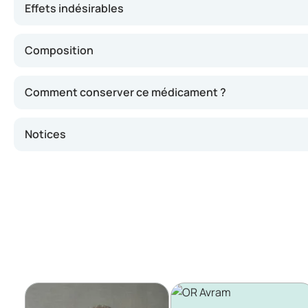
Effets indésirables
Composition
Comment conserver ce médicament ?
Notices