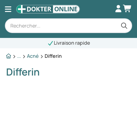
Livraison rapide
...
Acné
Differin
Differin