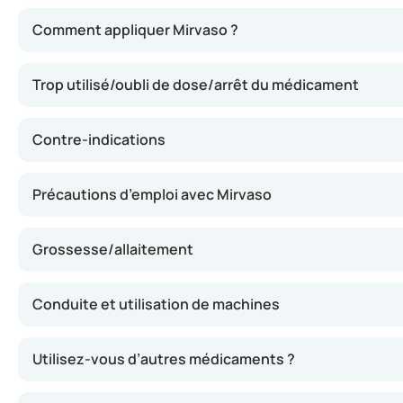
Mirvaso agit en resserrant les vaisseaux sanguins cutané
Comment appliquer Mirvaso ?
Trop utilisé/oubli de dose/arrêt du médicament
Contre-indications
Précautions d’emploi avec Mirvaso
Grossesse/allaitement
Conduite et utilisation de machines
Utilisez-vous d’autres médicaments ?