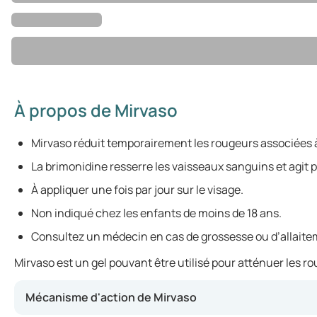
À propos de Mirvaso
Mirvaso réduit temporairement les rougeurs associées à
La brimonidine resserre les vaisseaux sanguins et agit 
À appliquer une fois par jour sur le visage.
Non indiqué chez les enfants de moins de 18 ans.
Consultez un médecin en cas de grossesse ou d’allaite
Mirvaso est un gel pouvant être utilisé pour atténuer les 
Mécanisme d'action de Mirvaso