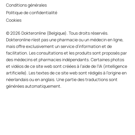
Conditions générales
Politique de confidentialité
Cookies
© 2026 Dokteronline (Belgique). Tous droits réservés.
Dokteronline n’est pas une pharmacie ou un médecin en ligne,
mais offre exclusivement un service d’information et de
facilitation. Les consultations et les produits sont proposés par
des médecins et pharmacies indépendants. Certaines photos
et vidéos de ce site web sont créées à l’aide de l’IA (intelligence
artificielle). Les textes de ce site web sont rédigés à l’origine en
néerlandais ou en anglais. Une partie des traductions sont
générées automatiquement.