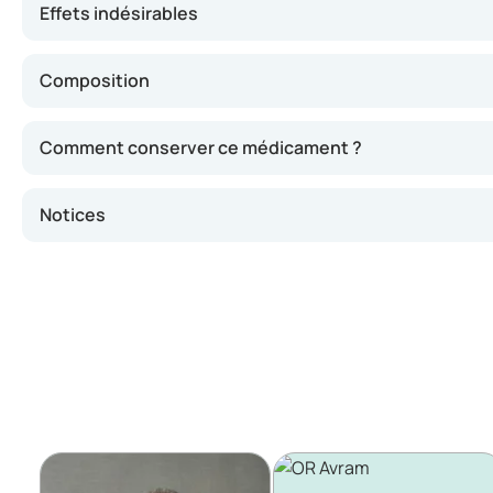
Effets indésirables
Composition
Comment conserver ce médicament ?
Notices