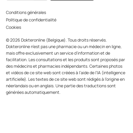
Conditions générales
Politique de confidentialité
Cookies
© 2026 Dokteronline (Belgique). Tous droits réservés.
Dokteronline n’est pas une pharmacie ou un médecin en ligne,
mais offre exclusivement un service d’information et de
facilitation. Les consultations et les produits sont proposés par
des médecins et pharmacies indépendants. Certaines photos
et vidéos de ce site web sont créées à l’aide de l’IA (intelligence
artificielle). Les textes de ce site web sont rédigés à l’origine en
néerlandais ou en anglais. Une partie des traductions sont
générées automatiquement.