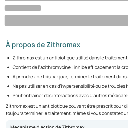
À propos de Zithromax
Zithromax est un antibiotique utilisé dans le traitemen
Contient de l’azithromycine ; inhibe efficacement la cr
À prendre une fois par jour, terminer le traitement dans 
Ne pas utiliser en cas d’hypersensibilité ou de troubles
Peut entraîner des interactions avec d’autres médicam
Zithromax est un antibiotique pouvant être prescrit pour dive
toujours terminer le traitement, même si vous constatez un
Mécanisme d’action de Zithromax