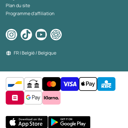
Plan du site
Programme d'affiliation
FR | België / Belgique