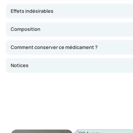
Effets indésirables
Composition
Comment conserver ce médicament ?
Notices