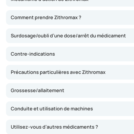
Zithromax contient de l’azithromycine, une substance qui
Comment prendre Zithromax ?
Surdosage/oubli d’une dose/arrêt du médicament
Contre-indications
Précautions particulières avec Zithromax
Grossesse/allaitement
Conduite et utilisation de machines
Utilisez-vous d’autres médicaments ?