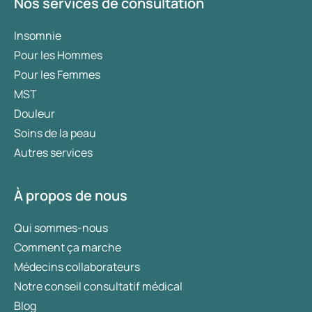
Nos services de consultation
Insomnie
Pour les Hommes
Pour les Femmes
MST
Douleur
Soins de la peau
Autres services
À propos de nous
Qui sommes-nous
Comment ça marche
Médecins collaborateurs
Notre conseil consultatif médical
Blog