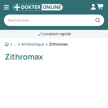
Livraison rapide
...
Antibiotique
Zithromax
Zithromax