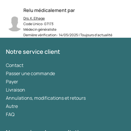
Relu médicalement par
Drs. K. Elhage
Code Unico: 07173
Médecin généraliste
Dernière vérification : 14/05/2025 | Toujours d’actualité
Notre service client
Contact
Passer une commande
Payer
Livraison
Annulations, modifications et retours
Autre
FAQ