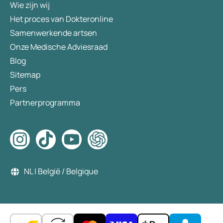
Wie zijn wij
Het proces van Dokteronline
Samenwerkende artsen
Onze Medische Adviesraad
Blog
Sitemap
Pers
Partnerprogramma
NL | België / Belgique