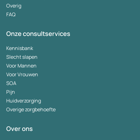
Overig
FAQ
Onze consultservices
Kennisbank
Slecht slapen
Voor Mannen
Voor Vrouwen
SOA
Pijn
Huidverzorging
Overige zorgbehoefte
Over ons