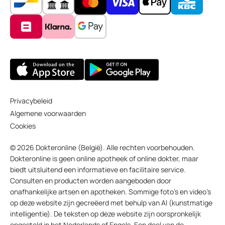
Privacybeleid
Algemene voorwaarden
Cookies
© 2026 Dokteronline (België). Alle rechten voorbehouden.
Dokteronline is geen online apotheek of online dokter, maar
biedt uitsluitend een informatieve en facilitaire service.
Consulten en producten worden aangeboden door
onafhankelijke artsen en apotheken. Sommige foto’s en video’s
op deze website zijn gecreëerd met behulp van AI (kunstmatige
intelligentie). De teksten op deze website zijn oorspronkelijk
opgesteld in het Nederlands of Engels. Een deel van de