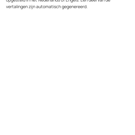
vertalingen zijn automatisch gegenereerd.