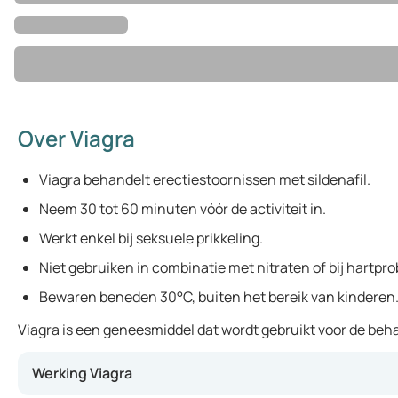
Over Viagra
Viagra behandelt erectiestoornissen met sildenafil.
Neem 30 tot 60 minuten vóór de activiteit in.
Werkt enkel bij seksuele prikkeling.
Niet gebruiken in combinatie met nitraten of bij hartpr
Bewaren beneden 30°C, buiten het bereik van kinderen
Viagra is een geneesmiddel dat wordt gebruikt voor de beha
Werking Viagra