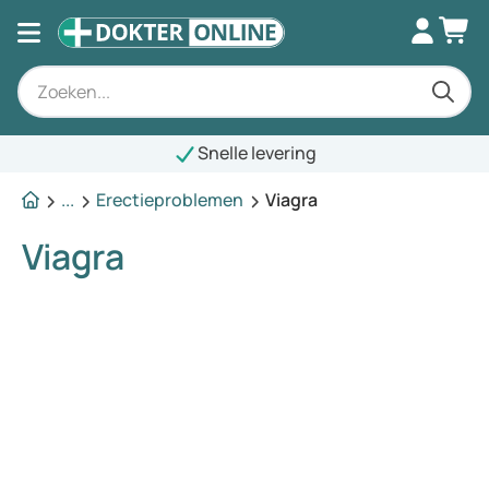
Snelle levering
...
Erectieproblemen
Viagra
Viagra