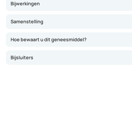
Bijwerkingen
Samenstelling
Hoe bewaart u dit geneesmiddel?
Bijsluiters