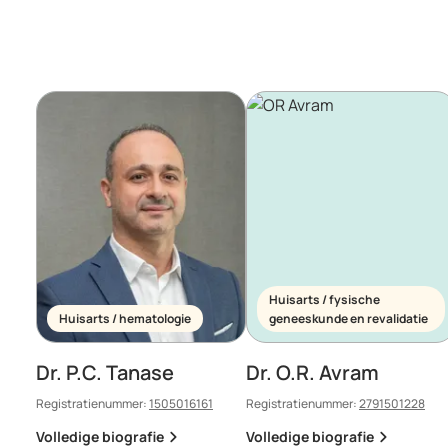
Huisarts / fysische
Huisarts / hematologie
geneeskunde en revalidatie
Dr. P.C. Tanase
Dr. O.R. Avram
Registratienummer:
1505016161
Registratienummer:
2791501228
Volledige biografie
Volledige biografie