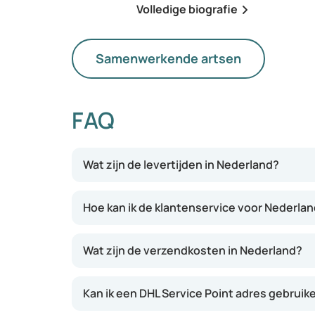
Volledige biografie
Samenwerkende artsen
FAQ
Wat zijn de levertijden in Nederland?
Hoe kan ik de klantenservice voor Nederla
Wat zijn de verzendkosten in Nederland?
Kan ik een DHL Service Point adres gebruik