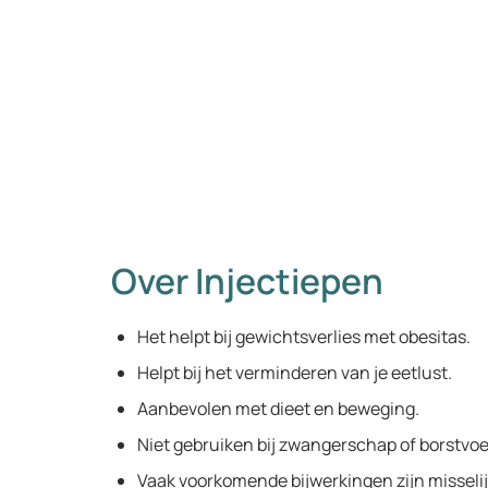
Over Injectiepen
Het helpt bij gewichtsverlies met obesitas.
Helpt bij het verminderen van je eetlust.
Aanbevolen met dieet en beweging.
Niet gebruiken bij zwangerschap of borstvoe
Vaak voorkomende bijwerkingen zijn misselij