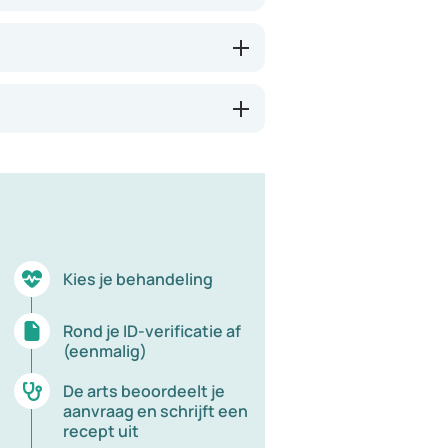
Kies je behandeling
Rond je ID-verificatie af
(eenmalig)
De arts beoordeelt je
aanvraag en schrijft een
recept uit