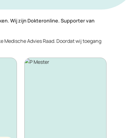
ken. Wij zijn Dokteronline. Supporter van
ke Medische Advies Raad. Doordat wij toegang