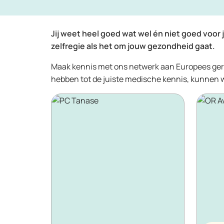
Jij weet heel goed wat wel én niet goed voor j
zelfregie als het om jouw gezondheid gaat.
Maak kennis met ons netwerk aan Europees gere
hebben tot de juiste medische kennis, kunnen wij