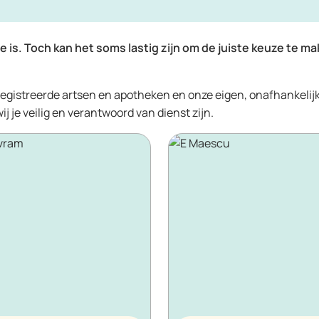
e is. Toch kan het soms lastig zijn om de juiste keuze te ma
gistreerde artsen en apotheken en onze eigen, onafhankelij
 je veilig en verantwoord van dienst zijn.