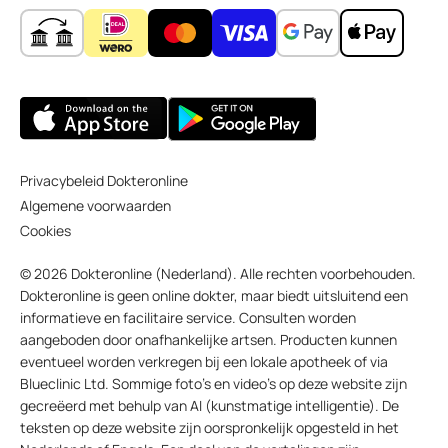
Privacybeleid Dokteronline
Algemene voorwaarden
Cookies
© 2026 Dokteronline (Nederland). Alle rechten voorbehouden.
Dokteronline is geen online dokter, maar biedt uitsluitend een
informatieve en facilitaire service. Consulten worden
aangeboden door onafhankelijke artsen. Producten kunnen
eventueel worden verkregen bij een lokale apotheek of via
Blueclinic Ltd. Sommige foto’s en video’s op deze website zijn
gecreëerd met behulp van AI (kunstmatige intelligentie). De
teksten op deze website zijn oorspronkelijk opgesteld in het