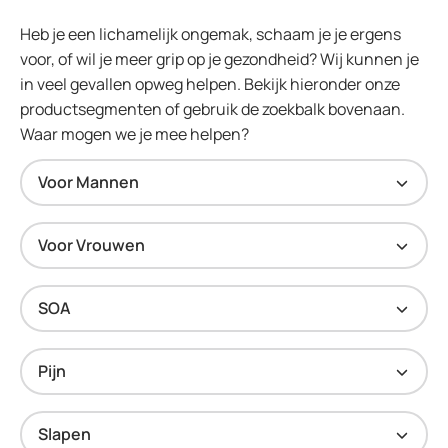
Heb je een lichamelijk ongemak, schaam je je ergens
voor, of wil je meer grip op je gezondheid? Wij kunnen je
in veel gevallen opweg helpen. Bekijk hieronder onze
productsegmenten of gebruik de zoekbalk bovenaan.
Waar mogen we je mee helpen?
Voor Mannen
Voor Vrouwen
SOA
Pijn
Slapen