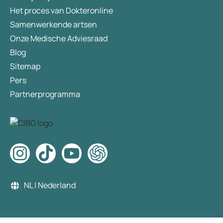
Het proces van Dokteronline
Samenwerkende artsen
Onze Medische Adviesraad
Blog
Sitemap
Pers
Partnerprogramma
NL | Nederland