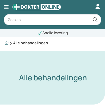
Snelle levering
Alle behandelingen
Alle behandelingen