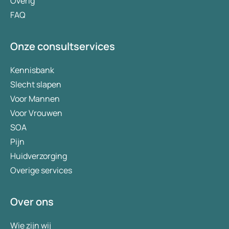
Overig
FAQ
Onze consultservices
Kennisbank
Slecht slapen
Voor Mannen
Voor Vrouwen
SOA
Pijn
Huidverzorging
Overige services
Over ons
Wie zijn wij