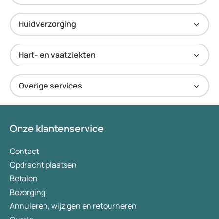
Huidverzorging
Hart- en vaatziekten
Overige services
Onze klantenservice
Contact
Opdracht plaatsen
Betalen
Bezorging
Annuleren, wijzigen en retourneren