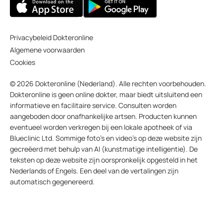
Privacybeleid Dokteronline
Algemene voorwaarden
Cookies
© 2026 Dokteronline (Nederland). Alle rechten voorbehouden.
Dokteronline is geen online dokter, maar biedt uitsluitend een
informatieve en facilitaire service. Consulten worden
aangeboden door onafhankelijke artsen. Producten kunnen
eventueel worden verkregen bij een lokale apotheek of via
Blueclinic Ltd. Sommige foto’s en video’s op deze website zijn
gecreëerd met behulp van AI (kunstmatige intelligentie). De
teksten op deze website zijn oorspronkelijk opgesteld in het
Nederlands of Engels. Een deel van de vertalingen zijn
automatisch gegenereerd.