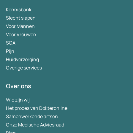
Kennisbank
Slecht slapen
Voor Mannen
Voor Vrouwen
SOA
Pijn
Huidverzorging
Overige services
Over ons
Wie zijn wij
Het proces van Dokteronline
Samenwerkende artsen
Onze Medische Adviesraad