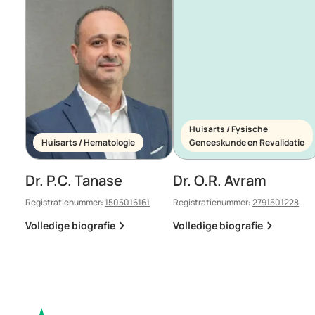
Huisarts / Fysische
Huisarts / Hematologie
Geneeskunde en Revalidatie
Dr. P.C. Tanase
Dr. O.R. Avram
Registratienummer:
1505016161
Registratienummer:
2791501228
Volledige biografie
Volledige biografie