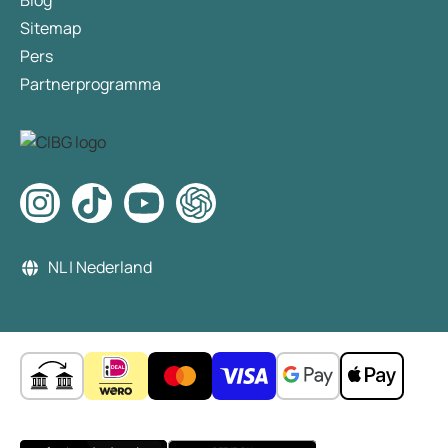
Blog
Sitemap
Pers
Partnerprogramma
NL | Nederland