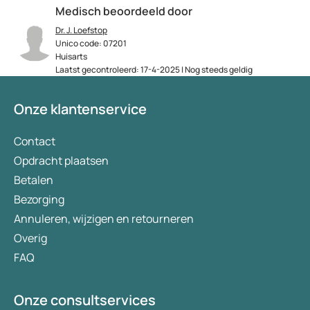
Medisch beoordeeld door
Dr. J. Loefstop
Unico code: 07201
Huisarts
Laatst gecontroleerd: 17-4-2025 | Nog steeds geldig
Onze klantenservice
Contact
Opdracht plaatsen
Betalen
Bezorging
Annuleren, wijzigen en retourneren
Overig
FAQ
Onze consultservices