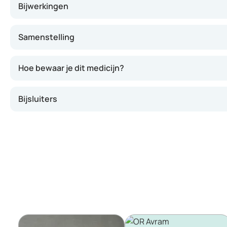
Bijwerkingen
Samenstelling
Hoe bewaar je dit medicijn?
Bijsluiters