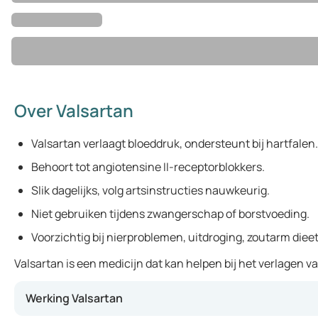
Over Valsartan
Valsartan verlaagt bloeddruk, ondersteunt bij hartfalen.
Behoort tot angiotensine II-receptorblokkers.
Slik dagelijks, volg artsinstructies nauwkeurig.
Niet gebruiken tijdens zwangerschap of borstvoeding.
Voorzichtig bij nierproblemen, uitdroging, zoutarm dieet
Valsartan is een medicijn dat kan helpen bij het verlagen 
Werking Valsartan